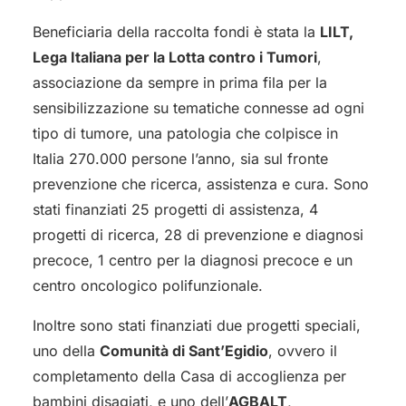
Beneficiaria della raccolta fondi è stata la
LILT,
Lega Italiana per la Lotta contro i Tumori
,
associazione da sempre in prima fila per la
sensibilizzazione su tematiche connesse ad ogni
tipo di tumore, una patologia che colpisce in
Italia 270.000 persone l’anno, sia sul fronte
prevenzione che ricerca, assistenza e cura. Sono
stati finanziati 25 progetti di assistenza, 4
progetti di ricerca, 28 di prevenzione e diagnosi
precoce, 1 centro per la diagnosi precoce e un
centro oncologico polifunzionale.
Inoltre sono stati finanziati due progetti speciali,
uno della
Comunità di Sant’Egidio
, ovvero il
completamento della Casa di accoglienza per
bambini disagiati, e uno dell’
AGBALT
,