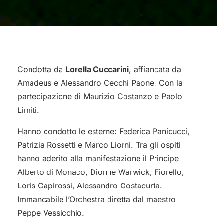
Condotta da
Lorella Cuccarini
, affiancata da
Amadeus e Alessandro Cecchi Paone. Con la
partecipazione di Maurizio Costanzo e Paolo
Limiti.
Hanno condotto le esterne: Federica Panicucci,
Patrizia Rossetti e Marco Liorni. Tra gli ospiti
hanno aderito alla manifestazione il Principe
Alberto di Monaco, Dionne Warwick, Fiorello,
Loris Capirossi, Alessandro Costacurta.
Immancabile l’Orchestra diretta dal maestro
Peppe Vessicchio.