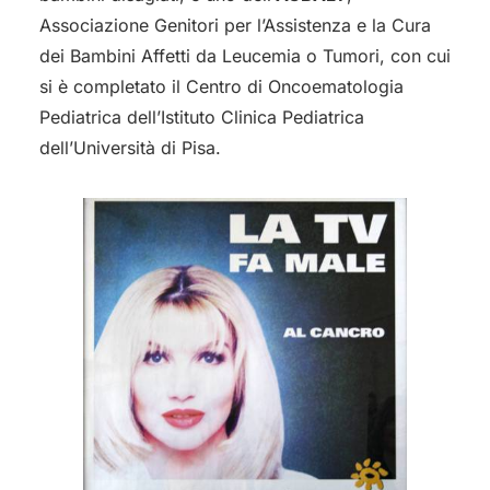
Associazione Genitori per l’Assistenza e la Cura
dei Bambini Affetti da Leucemia o Tumori, con cui
si è completato il Centro di Oncoematologia
Pediatrica dell’Istituto Clinica Pediatrica
dell’Università di Pisa.