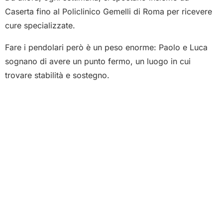
Caserta fino al Policlinico Gemelli di Roma per ricevere
cure specializzate.
Fare i pendolari però è un peso enorme: Paolo e Luca
sognano di avere un punto fermo, un luogo in cui
trovare stabilità e sostegno.