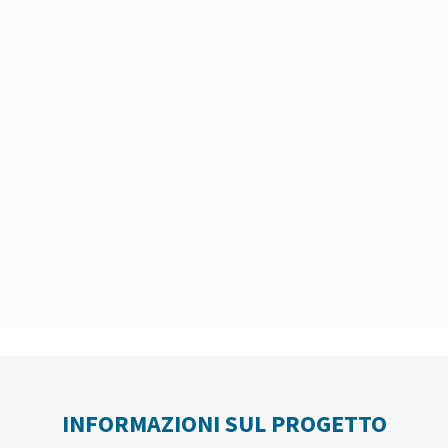
INFORMAZIONI SUL PROGETTO