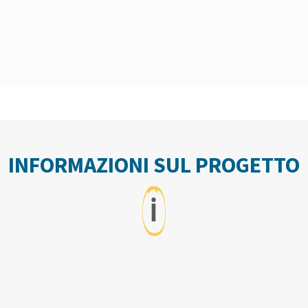
INFORMAZIONI SUL PROGETTO
ℹ️