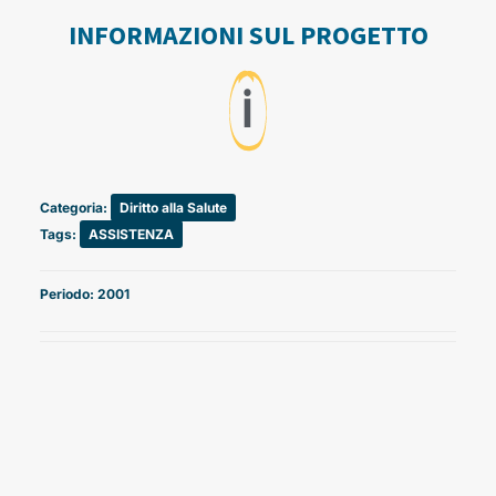
INFORMAZIONI SUL PROGETTO
ℹ️
Categoria:
Diritto alla Salute
Tags:
ASSISTENZA
Periodo: 2001