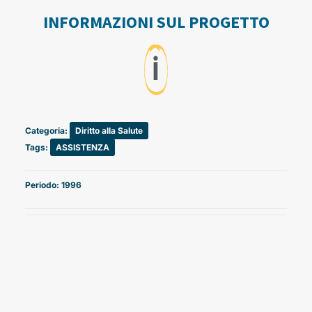
INFORMAZIONI SUL PROGETTO
ℹ️
Categoria:
Diritto alla Salute
Tags:
ASSISTENZA
Periodo: 1996