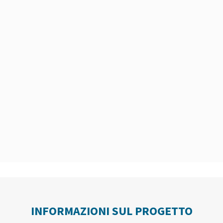
INFORMAZIONI SUL PROGETTO