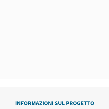
INFORMAZIONI SUL PROGETTO