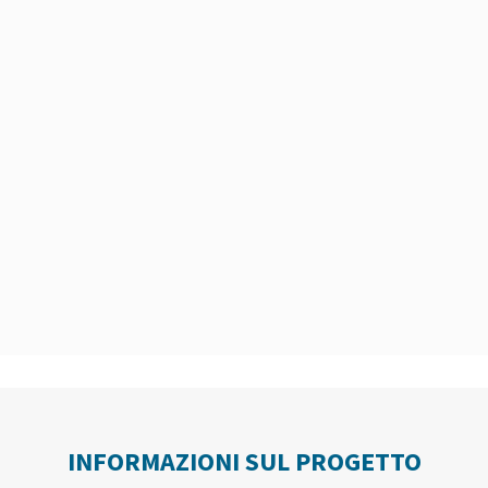
INFORMAZIONI SUL PROGETTO