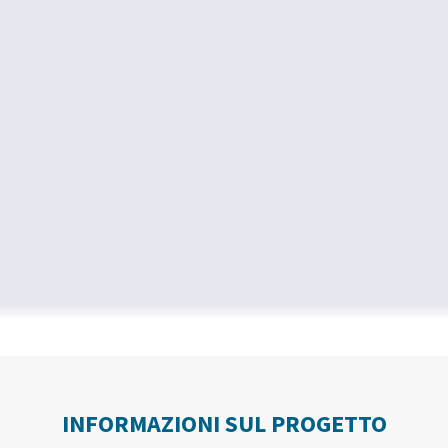
INFORMAZIONI SUL PROGETTO