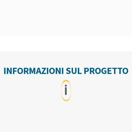
INFORMAZIONI SUL PROGETTO
ℹ️