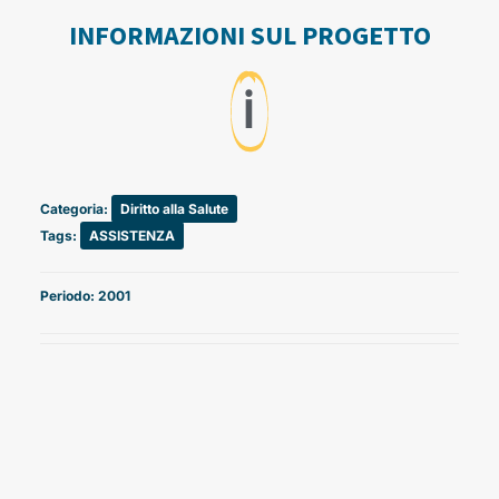
INFORMAZIONI SUL PROGETTO
ℹ️
Categoria:
Diritto alla Salute
Tags:
ASSISTENZA
Periodo: 2001