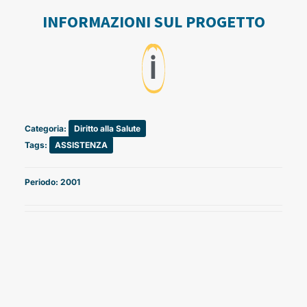
INFORMAZIONI SUL PROGETTO
ℹ️
Categoria:
Diritto alla Salute
Tags:
ASSISTENZA
Periodo: 2001