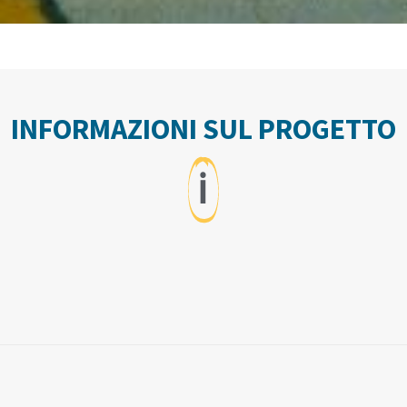
INFORMAZIONI SUL PROGETTO
ℹ️