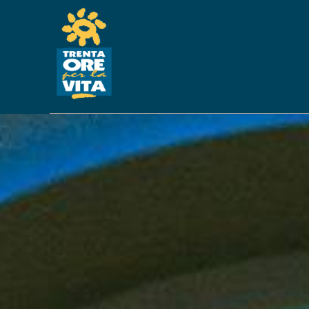
ASSISTENZA DOM