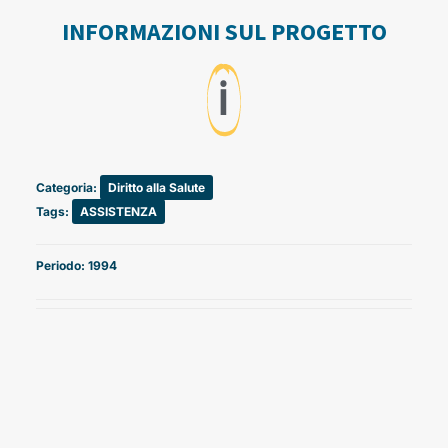
INFORMAZIONI SUL PROGETTO
ℹ️
Categoria:
Diritto alla Salute
Tags:
ASSISTENZA
Periodo: 1994