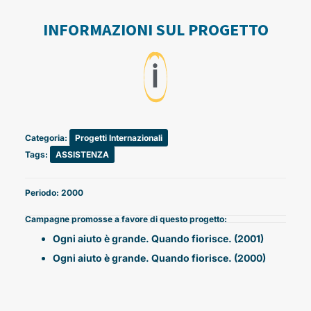
INFORMAZIONI SUL PROGETTO
ℹ️
Categoria:
Progetti Internazionali
Tags:
ASSISTENZA
Periodo: 2000
Campagne promosse a favore di questo progetto:
Ogni aiuto è grande. Quando fiorisce. (2001)
Ogni aiuto è grande. Quando fiorisce. (2000)