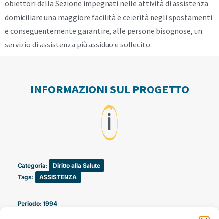
obiettori della Sezione impegnati nelle attività di assistenza
domiciliare una maggiore facilità e celerità negli spostamenti
e conseguentemente garantire, alle persone bisognose, un
servizio di assistenza più assiduo e sollecito.
INFORMAZIONI SUL PROGETTO
ℹ️
Categoria:
Diritto alla Salute
Tags:
ASSISTENZA
Periodo: 1994