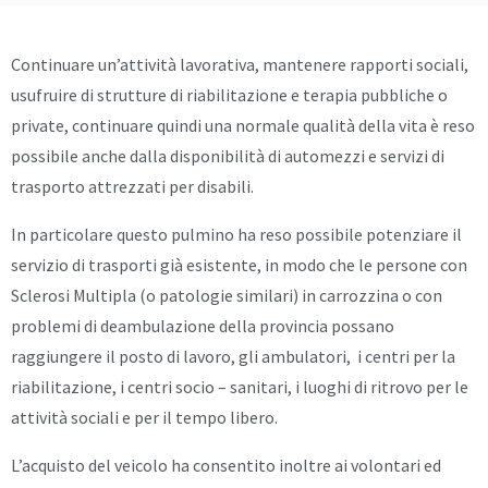
Continuare un’attività lavorativa, mantenere rapporti sociali,
usufruire di strutture di riabilitazione e terapia pubbliche o
private, continuare quindi una normale qualità della vita è reso
possibile anche dalla disponibilità di automezzi e servizi di
trasporto attrezzati per disabili.
In particolare questo pulmino ha reso possibile potenziare il
servizio di trasporti già esistente, in modo che le persone con
Sclerosi Multipla (o patologie similari) in carrozzina o con
problemi di deambulazione della provincia possano
raggiungere il posto di lavoro, gli ambulatori, i centri per la
riabilitazione, i centri socio – sanitari, i luoghi di ritrovo per le
attività sociali e per il tempo libero.
L’acquisto del veicolo ha consentito inoltre ai volontari ed