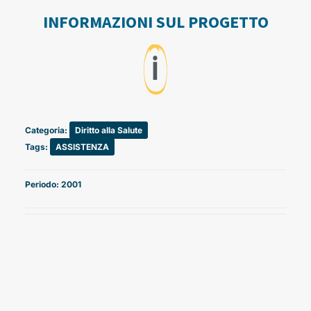
INFORMAZIONI SUL PROGETTO
ℹ️
Categoria:
Diritto alla Salute
Tags:
ASSISTENZA
Periodo: 2001