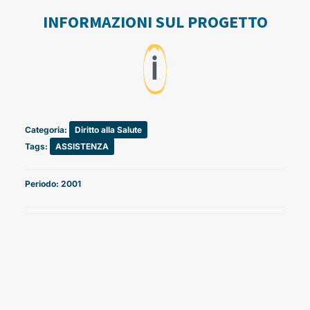
INFORMAZIONI SUL PROGETTO
ℹ️
Categoria:
Diritto alla Salute
Tags:
ASSISTENZA
Periodo: 2001