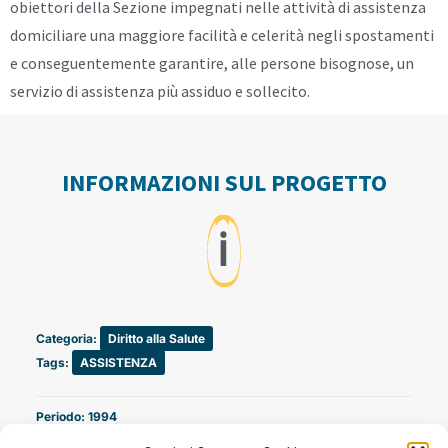
obiettori della Sezione impegnati nelle attività di assistenza
domiciliare una maggiore facilità e celerità negli spostamenti
e conseguentemente garantire, alle persone bisognose, un
servizio di assistenza più assiduo e sollecito.
INFORMAZIONI SUL PROGETTO
ℹ️
Categoria:
Diritto alla Salute
Tags:
ASSISTENZA
Periodo: 1994