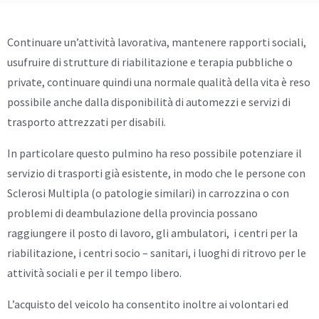
Continuare un’attività lavorativa, mantenere rapporti sociali,
usufruire di strutture di riabilitazione e terapia pubbliche o
private, continuare quindi una normale qualità della vita è reso
possibile anche dalla disponibilità di automezzi e servizi di
trasporto attrezzati per disabili.
In particolare questo pulmino ha reso possibile potenziare il
servizio di trasporti già esistente, in modo che le persone con
Sclerosi Multipla (o patologie similari) in carrozzina o con
problemi di deambulazione della provincia possano
raggiungere il posto di lavoro, gli ambulatori, i centri per la
riabilitazione, i centri socio – sanitari, i luoghi di ritrovo per le
attività sociali e per il tempo libero.
L’acquisto del veicolo ha consentito inoltre ai volontari ed