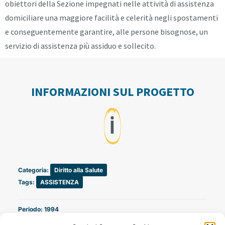
obiettori della Sezione impegnati nelle attività di assistenza
domiciliare una maggiore facilità e celerità negli spostamenti
e conseguentemente garantire, alle persone bisognose, un
servizio di assistenza più assiduo e sollecito.
INFORMAZIONI SUL PROGETTO
ℹ️
Categoria:
Diritto alla Salute
Tags:
ASSISTENZA
Periodo: 1994