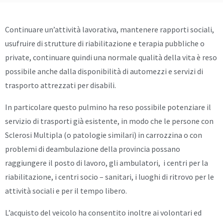
Continuare un’attività lavorativa, mantenere rapporti sociali,
usufruire di strutture di riabilitazione e terapia pubbliche o
private, continuare quindi una normale qualità della vita è reso
possibile anche dalla disponibilità di automezzi e servizi di
trasporto attrezzati per disabili.
In particolare questo pulmino ha reso possibile potenziare il
servizio di trasporti già esistente, in modo che le persone con
Sclerosi Multipla (o patologie similari) in carrozzina o con
problemi di deambulazione della provincia possano
raggiungere il posto di lavoro, gli ambulatori, i centri per la
riabilitazione, i centri socio – sanitari, i luoghi di ritrovo per le
attività sociali e per il tempo libero.
L’acquisto del veicolo ha consentito inoltre ai volontari ed