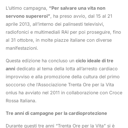
L’ultimo campagna,
“Per salvare una vita non
servono supereroi”
, ha preso avvio, dal 15 al 21
aprile 2013, all’interno dei palinsesti televisivi,
radiofonici e multimediali RAI per poi proseguire, fino
al 31 ottobre, in molte piazze italiane con diverse
manifestazioni.
Questa edizione ha concluso un
ciclo ideale di tre
anni
dedicato al tema della lotta all’arresto cardiaco
improvviso e alla promozione della cultura del primo
soccorso che l’Associazione Trenta Ore per la Vita
onlus ha avviato nel 2011 in collaborazione con Croce
Rossa Italiana.
Tre anni di campagne per la cardioprotezione
Durante questi tre anni “Trenta Ore per la Vita” si è