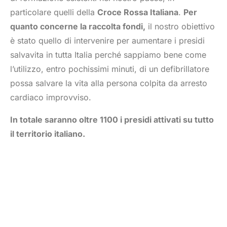
particolare quelli della
Croce Rossa Italiana
.
Per
quanto concerne la raccolta fondi,
il nostro obiettivo
è stato quello di intervenire per aumentare i presidi
salvavita in tutta Italia perché sappiamo bene come
l’utilizzo, entro pochissimi minuti, di un defibrillatore
possa salvare la vita alla persona colpita da arresto
cardiaco improvviso.
In totale saranno oltre 1100 i presidi attivati su tutto
il territorio italiano.