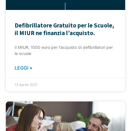
Defibrillatore Gratuito per le Scuole,
il MIUR ne finanzia l’acquisto.
Il MIUR, 1000 euro per l’acquisto di defibrillatori per
le scuole
LEGGI »
13 Aprile 2021