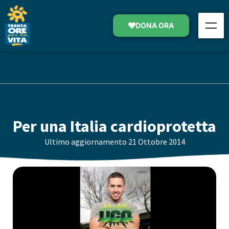
DONA ORA
Per una Italia cardioprotetta
Ultimo aggiornamento
21 Ottobre 2014