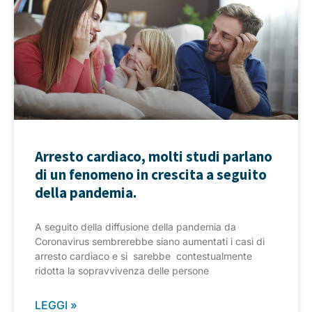
Arresto cardiaco, molti studi parlano
di un fenomeno in crescita a seguito
della pandemia.
A seguito della diffusione della pandemia da
Coronavirus sembrerebbe siano aumentati i casi di
arresto cardiaco e si sarebbe contestualmente
ridotta la sopravvivenza delle persone
LEGGI »