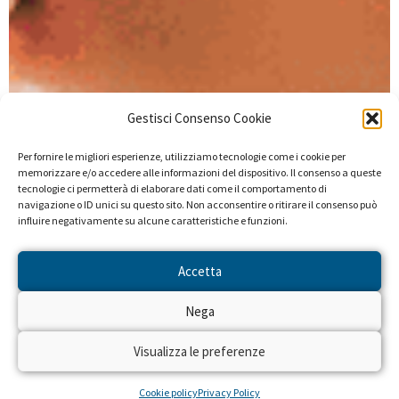
Gestisci Consenso Cookie
Per fornire le migliori esperienze, utilizziamo tecnologie come i cookie per
memorizzare e/o accedere alle informazioni del dispositivo. Il consenso a queste
tecnologie ci permetterà di elaborare dati come il comportamento di
navigazione o ID unici su questo sito. Non acconsentire o ritirare il consenso può
influire negativamente su alcune caratteristiche e funzioni.
Accetta
Nega
Visualizza le preferenze
Cookie policy
Privacy Policy