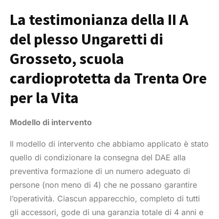
La testimonianza della II A
del plesso Ungaretti di
Grosseto, scuola
cardioprotetta da Trenta Ore
per la Vita
Modello di intervento
Il modello di intervento che abbiamo applicato è stato
quello di condizionare la consegna del DAE alla
preventiva formazione di un numero adeguato di
persone (non meno di 4) che ne possano garantire
l’operatività. Ciascun apparecchio, completo di tutti
gli accessori, gode di una garanzia totale di 4 anni e