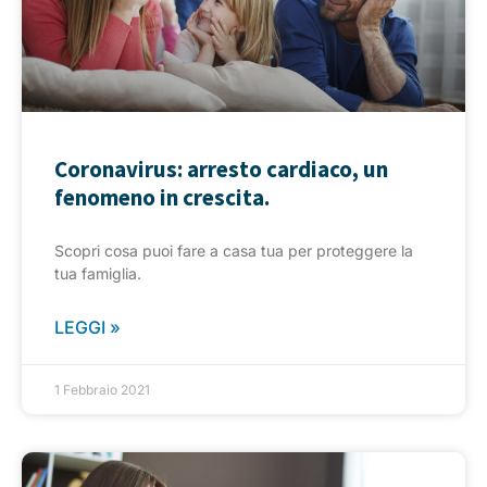
Coronavirus: arresto cardiaco, un
fenomeno in crescita.
Scopri cosa puoi fare a casa tua per proteggere la
tua famiglia.
LEGGI »
1 Febbraio 2021