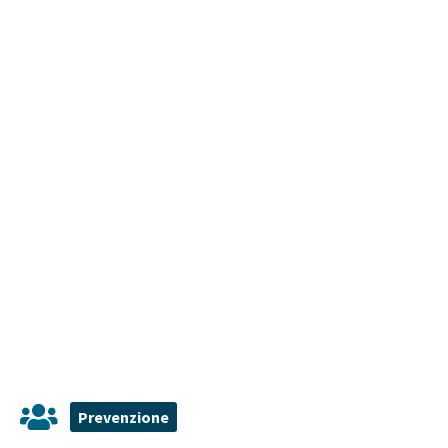
Prevenzione