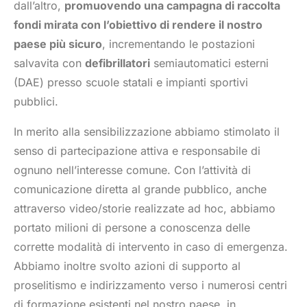
dall’altro,
promuovendo una campagna di raccolta
fondi mirata con l’obiettivo di rendere il nostro
paese più sicuro
, incrementando le postazioni
salvavita con
defibrillatori
semiautomatici esterni
(DAE) presso scuole statali e impianti sportivi
pubblici.
In merito alla sensibilizzazione abbiamo stimolato il
senso di partecipazione attiva e responsabile di
ognuno nell’interesse comune. Con l’attività di
comunicazione diretta al grande pubblico, anche
attraverso video/storie realizzate ad hoc, abbiamo
portato milioni di persone a conoscenza delle
corrette modalità di intervento in caso di emergenza.
Abbiamo inoltre svolto azioni di supporto al
proselitismo e indirizzamento verso i numerosi centri
di formazione esistenti nel nostro paese, in