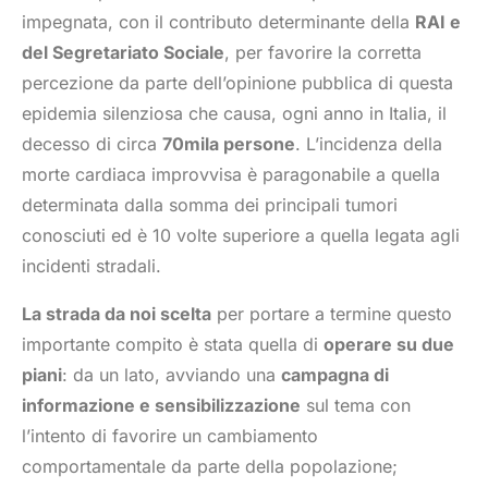
impegnata, con il contributo determinante della
RAI e
del Segretariato Sociale
, per favorire la corretta
percezione da parte dell’opinione pubblica di questa
epidemia silenziosa che causa, ogni anno in Italia, il
decesso di circa
70mila persone
. L’incidenza della
morte cardiaca improvvisa è paragonabile a quella
determinata dalla somma dei principali tumori
conosciuti ed è 10 volte superiore a quella legata agli
incidenti stradali.
La strada da noi scelta
per portare a termine questo
importante compito è stata quella di
operare su due
piani
: da un lato, avviando una
campagna di
informazione e sensibilizzazione
sul tema con
l’intento di favorire un cambiamento
comportamentale da parte della popolazione;