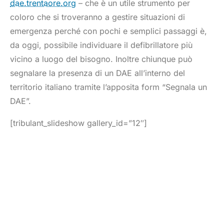
dae.trentaore.org
– che è un utile strumento per
coloro che si troveranno a gestire situazioni di
emergenza perché con pochi e semplici passaggi è,
da oggi, possibile individuare il defibrillatore più
vicino a luogo del bisogno. Inoltre chiunque può
segnalare la presenza di un DAE all’interno del
territorio italiano tramite l’apposita form “Segnala un
DAE”.
[tribulant_slideshow gallery_id=”12″]