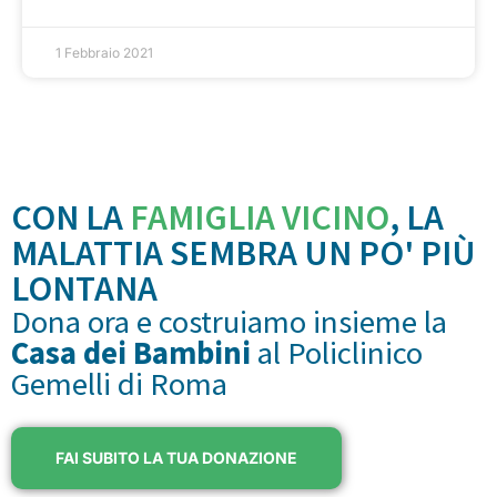
1 Febbraio 2021
CON LA
FAMIGLIA VICINO
, LA
MALATTIA SEMBRA UN PO' PIÙ
LONTANA
Dona ora e costruiamo insieme la
Casa dei Bambini
al Policlinico
Gemelli di Roma
FAI SUBITO LA TUA DONAZIONE