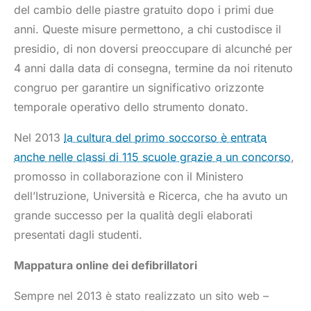
del cambio delle piastre gratuito dopo i primi due
anni. Queste misure permettono, a chi custodisce il
presidio, di non doversi preoccupare di alcunché per
4 anni dalla data di consegna, termine da noi ritenuto
congruo per garantire un significativo orizzonte
temporale operativo dello strumento donato.
Nel 2013
la cultura del primo soccorso è entrata
anche nelle classi di 115 scuole grazie a un concorso
,
promosso in collaborazione con il Ministero
dell’Istruzione, Università e Ricerca, che ha avuto un
grande successo per la qualità degli elaborati
presentati dagli studenti.
Mappatura online dei defibrillatori
Sempre nel 2013 è stato realizzato un sito web –