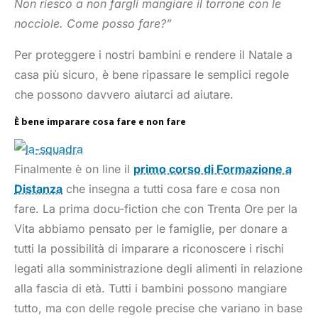
Non riesco a non fargli mangiare il torrone con le
nocciole. Come posso fare?”
Per proteggere i nostri bambini e rendere il Natale a
casa più sicuro, è bene ripassare le semplici regole
che possono davvero aiutarci ad aiutare.
È bene imparare cosa fare e non fare
Finalmente è on line il
primo corso di Formazione a
Distanza
che insegna a tutti cosa fare e cosa non
fare. La prima docu-fiction che con Trenta Ore per la
Vita abbiamo pensato per le famiglie, per donare a
tutti la possibilità di imparare a riconoscere i rischi
legati alla somministrazione degli alimenti in relazione
alla fascia di età. Tutti i bambini possono mangiare
tutto, ma con delle regole precise che variano in base