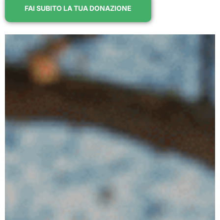
FAI SUBITO LA TUA DONAZIONE