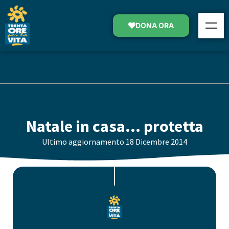
DONA ORA
Natale in casa… protetta
Ultimo aggiornamento
18 Dicembre 2014