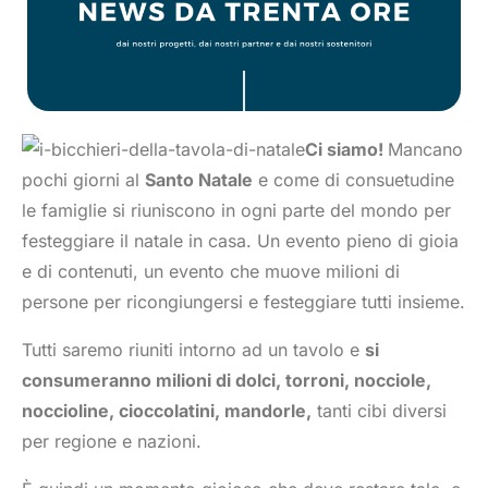
Ci siamo!
Mancano
pochi giorni al
Santo Natale
e come di consuetudine
le famiglie si riuniscono in ogni parte del mondo per
festeggiare il natale in casa. Un evento pieno di gioia
e di contenuti, un evento che muove milioni di
persone per ricongiungersi e festeggiare tutti insieme.
Tutti saremo riuniti intorno ad un tavolo e
si
consumeranno milioni di dolci, torroni, nocciole,
noccioline, cioccolatini, mandorle,
tanti cibi diversi
per regione e nazioni.