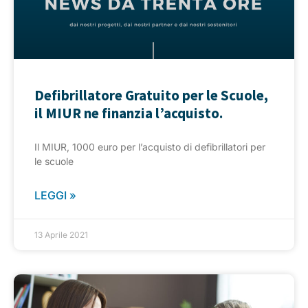
Defibrillatore Gratuito per le Scuole,
il MIUR ne finanzia l’acquisto.
Il MIUR, 1000 euro per l’acquisto di defibrillatori per
le scuole
LEGGI »
13 Aprile 2021