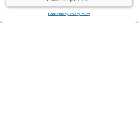
Cookie policy
Privacy Policy