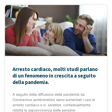
Arresto cardiaco, molti studi parlano
di un fenomeno in crescita a seguito
della pandemia.
A seguito della diffusione della pandemia da
Coronavirus sembrerebbe siano aumentati i casi di
arresto cardiaco e si sarebbe contestualmente
ridotta la sopravvivenza delle persone