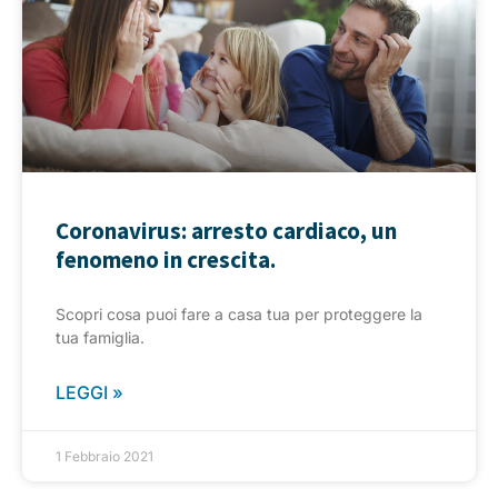
Coronavirus: arresto cardiaco, un
fenomeno in crescita.
Scopri cosa puoi fare a casa tua per proteggere la
tua famiglia.
LEGGI »
1 Febbraio 2021