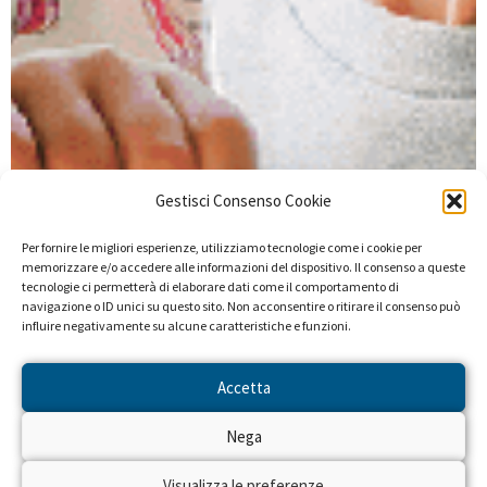
Gestisci Consenso Cookie
Per fornire le migliori esperienze, utilizziamo tecnologie come i cookie per
memorizzare e/o accedere alle informazioni del dispositivo. Il consenso a queste
tecnologie ci permetterà di elaborare dati come il comportamento di
navigazione o ID unici su questo sito. Non acconsentire o ritirare il consenso può
influire negativamente su alcune caratteristiche e funzioni.
Accetta
Nega
Visualizza le preferenze