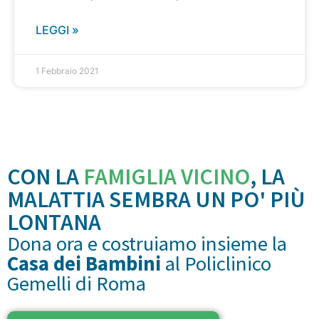
LEGGI »
1 Febbraio 2021
CON LA
FAMIGLIA VICINO
, LA
MALATTIA SEMBRA UN PO' PIÙ
LONTANA
Dona ora e costruiamo insieme la
Casa dei Bambini
al Policlinico
Gemelli di Roma