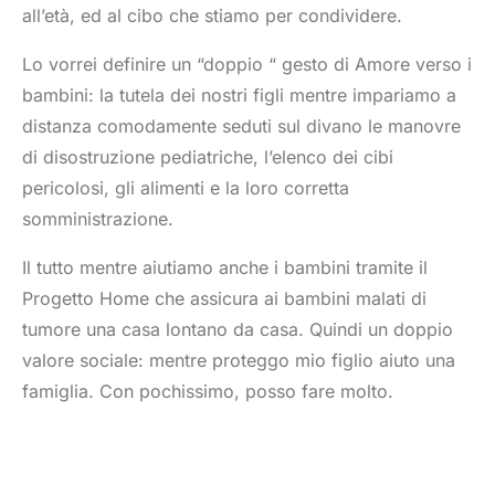
all’età, ed al cibo che stiamo per condividere.
Lo vorrei definire un “doppio “ gesto di Amore verso i
bambini: la tutela dei nostri figli mentre impariamo a
distanza comodamente seduti sul divano le manovre
di disostruzione pediatriche, l’elenco dei cibi
pericolosi, gli alimenti e la loro corretta
somministrazione.
Il tutto mentre aiutiamo anche i bambini tramite il
Progetto Home che assicura ai bambini malati di
tumore una casa lontano da casa. Quindi un doppio
valore sociale: mentre proteggo mio figlio aiuto una
famiglia. Con pochissimo, posso fare molto.