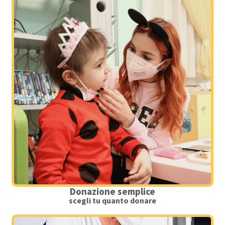
Donazione semplice
scegli tu quanto donare