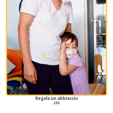
Regala un abbraccio
15€