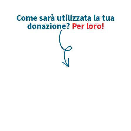
Come sarà utilizzata la tua
donazione?
Per loro!