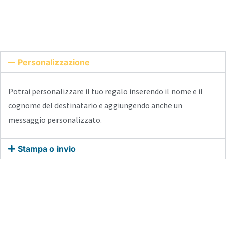
Personalizzazione
Potrai personalizzare il tuo regalo inserendo il nome e il
cognome del destinatario e aggiungendo anche un
messaggio personalizzato.
Stampa o invio