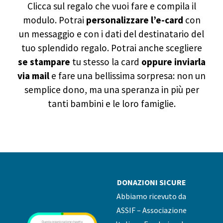
Clicca sul regalo che vuoi fare e compila il
modulo. Potrai
personalizzare l’e-card
con
un messaggio e con i dati del destinatario del
tuo splendido regalo. Potrai anche scegliere
se stampare
tu stesso la card
oppure inviarla
via mail
e fare una bellissima sorpresa: non un
semplice dono, ma una speranza in più per
tanti bambini e le loro famiglie.
DONAZIONI SICURE
Abbiamo ricevuto da
ASSIF – Associazione