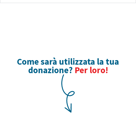
Come sarà utilizzata la tua
donazione?
Per loro!