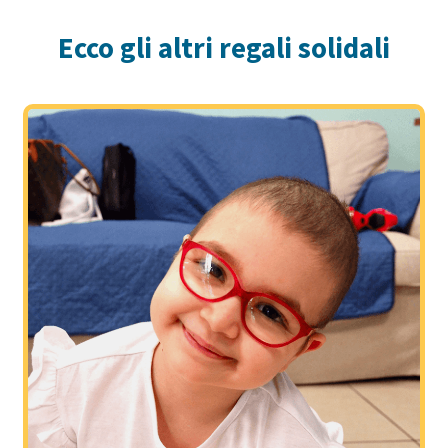
Ecco gli altri regali solidali