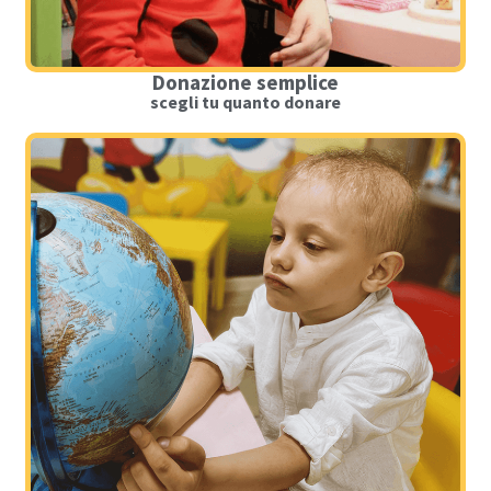
Donazione semplice
scegli tu quanto donare