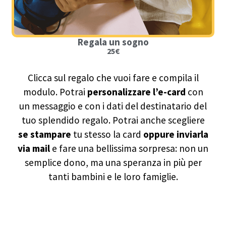
Regala un sogno
25€
Clicca sul regalo che vuoi fare e compila il
modulo. Potrai
personalizzare l’e-card
con
un messaggio e con i dati del destinatario del
tuo splendido regalo. Potrai anche scegliere
se stampare
tu stesso la card
oppure inviarla
via mail
e fare una bellissima sorpresa: non un
semplice dono, ma una speranza in più per
tanti bambini e le loro famiglie.