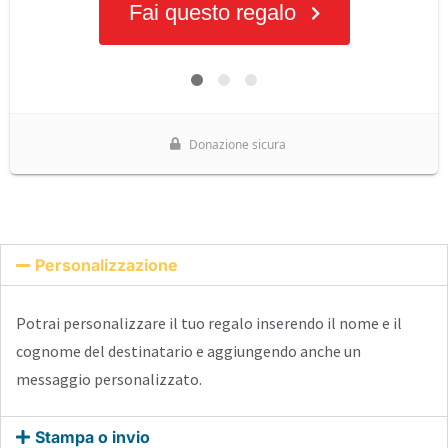
Personalizzazione
Potrai personalizzare il tuo regalo inserendo il nome e il
cognome del destinatario e aggiungendo anche un
messaggio personalizzato.
Stampa o invio