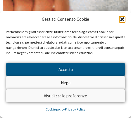
Gestisci Consenso Cookie
Per fornire le migliori esperienze, utilizziamo tecnologie come i cookie per
memorizzare e/o accedere alle informazioni del dispositivo. Il consenso a queste
tecnologie ci permetterà di elaborare dati come il comportamento di
navigazione o ID unici su questo sito. Non acconsentire o ritirare il consenso può
influire negativamente su alcune caratteristiche e funzioni.
Accetta
Nega
Visualizza le preferenze
Cookie policy
Privacy Policy