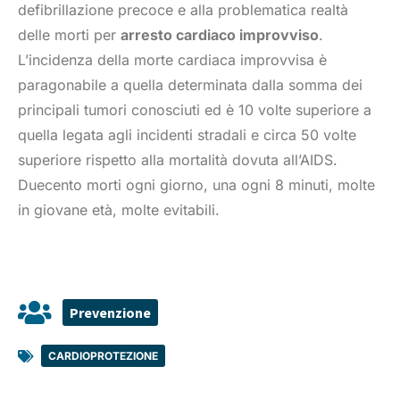
defibrillazione precoce e alla problematica realtà
delle morti per
arresto cardiaco improvviso
.
L’incidenza della morte cardiaca improvvisa è
paragonabile a quella determinata dalla somma dei
principali tumori conosciuti ed è 10 volte superiore a
quella legata agli incidenti stradali e circa 50 volte
superiore rispetto alla mortalità dovuta all’AIDS.
Duecento morti ogni giorno, una ogni 8 minuti, molte
in giovane età, molte evitabili.
Prevenzione
CARDIOPROTEZIONE