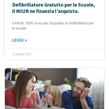
Defibrillatore Gratuito per le Scuole,
il MIUR ne finanzia l’acquisto.
Il MIUR, 1000 euro per l’acquisto di defibrillatori per
le scuole
LEGGI »
13 Aprile 2021