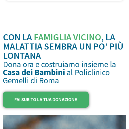
CON LA
FAMIGLIA VICINO
, LA
MALATTIA SEMBRA UN PO' PIÙ
LONTANA
Dona ora e costruiamo insieme la
Casa dei Bambini
al Policlinico
Gemelli di Roma
FAI SUBITO LA TUA DONAZIONE