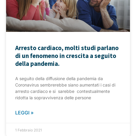
Arresto cardiaco, molti studi parlano
di un fenomeno in crescita a seguito
della pandemia.
A seguito della diffusione della pandemia da
Coronavirus sembrerebbe siano aumentati i casi di
arresto cardiaco e si sarebbe contestualmente
ridotta la sopravvivenza delle persone
LEGGI »
1 Febbraio 2021