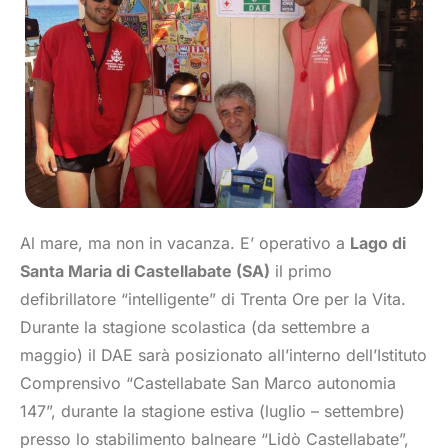
Al mare, ma non in vacanza. E’ operativo a
Lago di
Santa Maria di Castellabate (SA)
il primo
defibrillatore “intelligente” di Trenta Ore per la Vita.
Durante la stagione scolastica (da settembre a
maggio) il DAE sarà posizionato all’interno dell’Istituto
Comprensivo “Castellabate San Marco autonomia
147”, durante la stagione estiva (luglio – settembre)
presso lo stabilimento balneare “Lidò Castellabate”,