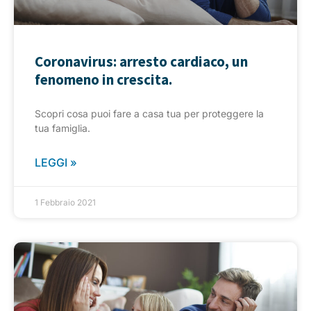
Coronavirus: arresto cardiaco, un
fenomeno in crescita.
Scopri cosa puoi fare a casa tua per proteggere la
tua famiglia.
LEGGI »
1 Febbraio 2021