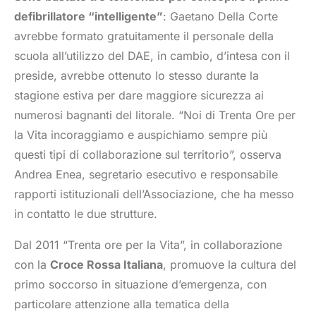
defibrillatore “intelligente”
: Gaetano Della Corte
avrebbe formato gratuitamente il personale della
scuola all’utilizzo del DAE, in cambio, d’intesa con il
preside, avrebbe ottenuto lo stesso durante la
stagione estiva per dare maggiore sicurezza ai
numerosi bagnanti del litorale. “Noi di Trenta Ore per
la Vita incoraggiamo e auspichiamo sempre più
questi tipi di collaborazione sul territorio”, osserva
Andrea Enea, segretario esecutivo e responsabile
rapporti istituzionali dell’Associazione, che ha messo
in contatto le due strutture.
Dal 2011 “Trenta ore per la Vita”, in collaborazione
con la
Croce Rossa Italiana
, promuove la cultura del
primo soccorso in situazione d’emergenza, con
particolare attenzione alla tematica della