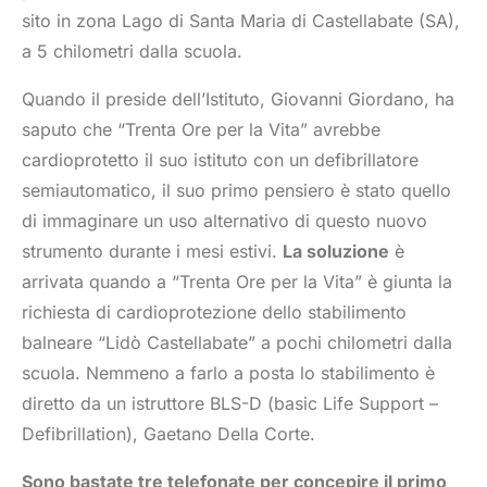
sito in zona Lago di Santa Maria di Castellabate (SA),
a 5 chilometri dalla scuola.
Quando il preside dell’Istituto, Giovanni Giordano, ha
saputo che “Trenta Ore per la Vita” avrebbe
cardioprotetto il suo istituto con un defibrillatore
semiautomatico, il suo primo pensiero è stato quello
di immaginare un uso alternativo di questo nuovo
strumento durante i mesi estivi.
La soluzione
è
arrivata quando a “Trenta Ore per la Vita” è giunta la
richiesta di cardioprotezione dello stabilimento
balneare “Lidò Castellabate” a pochi chilometri dalla
scuola. Nemmeno a farlo a posta lo stabilimento è
diretto da un istruttore BLS-D (basic Life Support –
Defibrillation), Gaetano Della Corte.
Sono bastate tre telefonate per concepire il primo