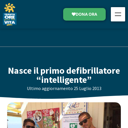
DONA ORA
Nasce il primo defibrillatore
“intelligente”
Ultimo aggiornamento
25 Luglio 2013