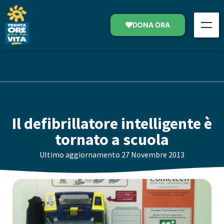
DONA ORA
Il defibrillatore intelligente è
tornato a scuola
Ultimo aggiornamento
27 Novembre 2013