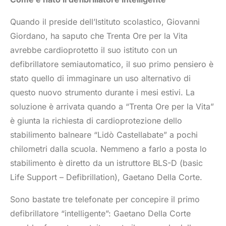
Quando il preside dell’Istituto scolastico, Giovanni
Giordano, ha saputo che Trenta Ore per la Vita
avrebbe cardioprotetto il suo istituto con un
defibrillatore semiautomatico, il suo primo pensiero è
stato quello di immaginare un uso alternativo di
questo nuovo strumento durante i mesi estivi. La
soluzione è arrivata quando a “Trenta Ore per la Vita”
è giunta la richiesta di cardioprotezione dello
stabilimento balneare “Lidò Castellabate” a pochi
chilometri dalla scuola. Nemmeno a farlo a posta lo
stabilimento è diretto da un istruttore BLS-D (basic
Life Support – Defibrillation), Gaetano Della Corte.
Sono bastate tre telefonate per concepire il primo
defibrillatore “intelligente”: Gaetano Della Corte