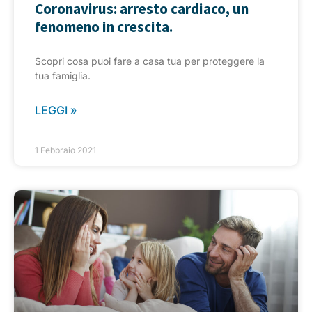
Coronavirus: arresto cardiaco, un
fenomeno in crescita.
Scopri cosa puoi fare a casa tua per proteggere la
tua famiglia.
LEGGI »
1 Febbraio 2021