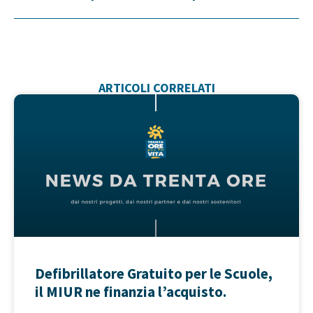
ARTICOLI CORRELATI
Defibrillatore Gratuito per le Scuole,
il MIUR ne finanzia l’acquisto.