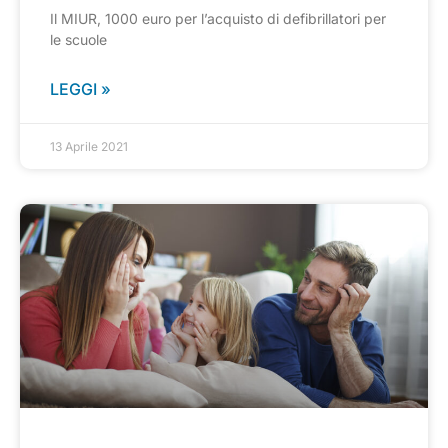
Il MIUR, 1000 euro per l’acquisto di defibrillatori per
le scuole
LEGGI »
13 Aprile 2021