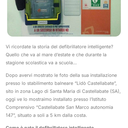
Vi ricordate la storia del defibrillatore intelligente?
Quello che va al mare d’estate e che durante la
stagione scolastica va a scuola…
Dopo avervi mostrato le foto della sua installazione
presso lo stabilimento balneare “Lidò Castellabate”,
sito in zona Lago di Santa Maria di Castellabate (SA),
oggi ve lo mostraimo installato presso l’Istituto
Comprensivo “Castellabate San Marco autonomia
147”, situato a soli a 5 km dalla costa.
Come è nato il defibrillatore intelligente