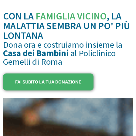
CON LA
FAMIGLIA VICINO
, LA
MALATTIA SEMBRA UN PO' PIÙ
LONTANA
Dona ora e costruiamo insieme la
Casa dei Bambini
al Policlinico
Gemelli di Roma
FAI SUBITO LA TUA DONAZIONE