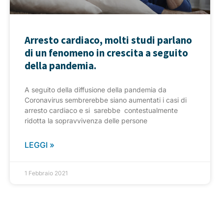
Arresto cardiaco, molti studi parlano
di un fenomeno in crescita a seguito
della pandemia.
A seguito della diffusione della pandemia da
Coronavirus sembrerebbe siano aumentati i casi di
arresto cardiaco e si sarebbe contestualmente
ridotta la sopravvivenza delle persone
LEGGI »
1 Febbraio 2021