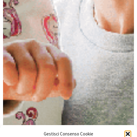
Gestisci Consenso Cookie