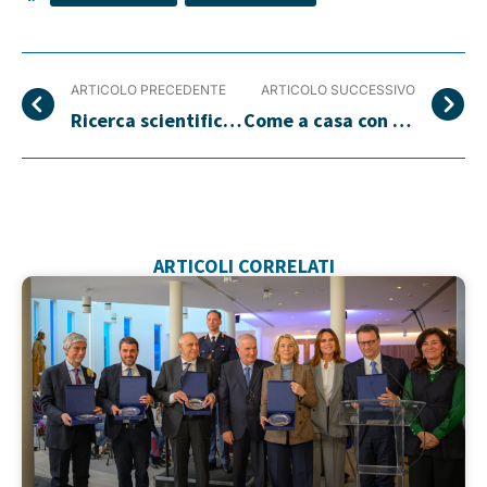
ARTICOLO PRECEDENTE
ARTICOLO SUCCESSIVO
Ricerca scientifica sulla sclerosi multipla
Come a casa con mamma e papà
ARTICOLI CORRELATI