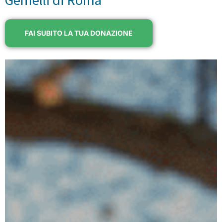
FAI SUBITO LA TUA DONAZIONE