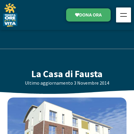
DONA ORA
La Casa di Fausta
Ultimo aggiornamento
3 Novembre 2014