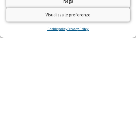
Nega
Visualizza le preferenze
Cookie policy
Privacy Policy