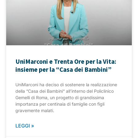
UniMarconi e Trenta Ore per la Vita:
insieme per la “Casa dei Bambini”
UniMarconi ha deciso di sostenere la realizzazione
della “Casa dei Bambini“ all’interno del Policlinico
Gemelli di Roma, un progetto di grandissima
importanza per centinaia di famiglie con figli
gravemente malati.
LEGGI »