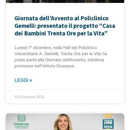
Giornata dell’Avvento al Policlinico
Gemelli: presentato il progetto “Casa
dei Bambini Trenta Ore per la Vita”
Lunedì 1° dicembre, nella Hall del Policlinico
Universitario A. Gemelli, Trenta Ore per la Vita ha
preso parte alla Giornata dell’Avvento, iniziativa
promossa dall’Istituto Giuseppe
LEGGI »
15 Dicembre 2025