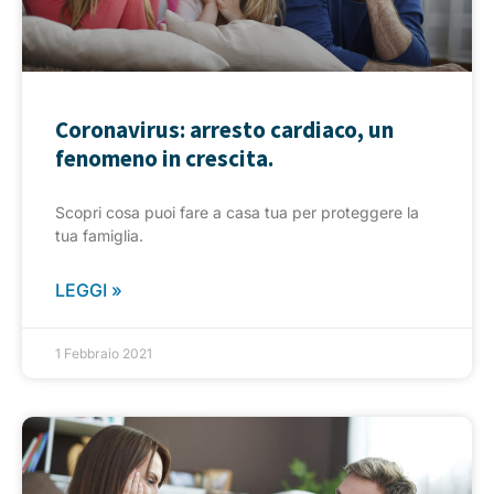
Coronavirus: arresto cardiaco, un
fenomeno in crescita.
Scopri cosa puoi fare a casa tua per proteggere la
tua famiglia.
LEGGI »
1 Febbraio 2021