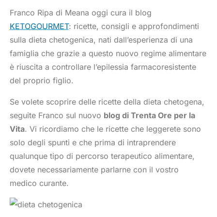
Franco Ripa di Meana oggi cura il blog
KETOGOURMET
: ricette, consigli e approfondimenti
sulla dieta chetogenica, nati dall’esperienza di una
famiglia che grazie a questo nuovo regime alimentare
è riuscita a controllare l’epilessia farmacoresistente
del proprio figlio.
Se volete scoprire delle ricette della dieta chetogena,
seguite Franco sul nuovo
blog di Trenta Ore per la
Vita
. Vi ricordiamo che le ricette che leggerete sono
solo degli spunti e che prima di intraprendere
qualunque tipo di percorso terapeutico alimentare,
dovete necessariamente parlarne con il vostro
medico curante.