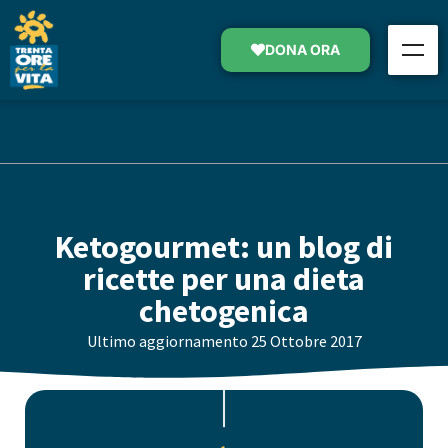
DONA ORA
Ketogourmet: un blog di
ricette per una dieta
chetogenica
Ultimo aggiornamento
25 Ottobre 2017