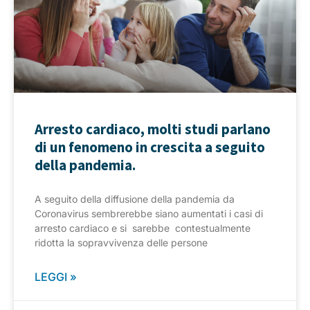
Arresto cardiaco, molti studi parlano
di un fenomeno in crescita a seguito
della pandemia.
A seguito della diffusione della pandemia da
Coronavirus sembrerebbe siano aumentati i casi di
arresto cardiaco e si sarebbe contestualmente
ridotta la sopravvivenza delle persone
LEGGI »