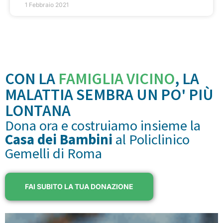
1 Febbraio 2021
CON LA
FAMIGLIA VICINO
, LA
MALATTIA SEMBRA UN PO' PIÙ
LONTANA
Dona ora e costruiamo insieme la
Casa dei Bambini
al Policlinico
Gemelli di Roma
FAI SUBITO LA TUA DONAZIONE