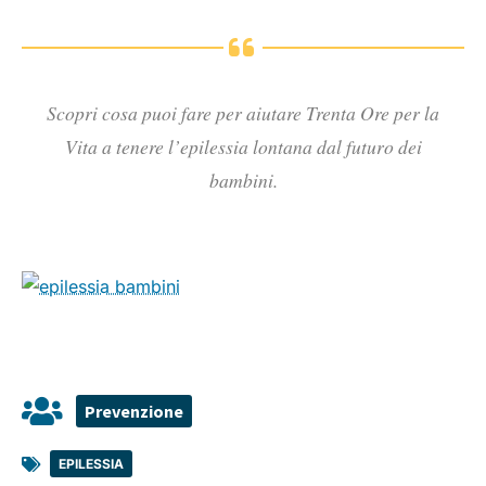
Scopri cosa puoi fare per aiutare Trenta Ore per la
Vita a tenere l’epilessia lontana dal futuro dei
bambini.
Prevenzione
EPILESSIA