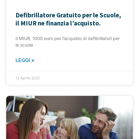
Defibrillatore Gratuito per le Scuole,
il MIUR ne finanzia l’acquisto.
Il MIUR, 1000 euro per l’acquisto di defibrillatori per
le scuole
LEGGI »
13 Aprile 2021