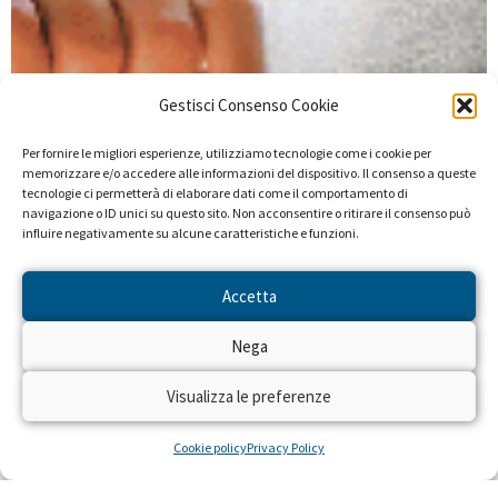
Gestisci Consenso Cookie
Per fornire le migliori esperienze, utilizziamo tecnologie come i cookie per
memorizzare e/o accedere alle informazioni del dispositivo. Il consenso a queste
tecnologie ci permetterà di elaborare dati come il comportamento di
navigazione o ID unici su questo sito. Non acconsentire o ritirare il consenso può
influire negativamente su alcune caratteristiche e funzioni.
Accetta
Nega
Visualizza le preferenze
Cookie policy
Privacy Policy