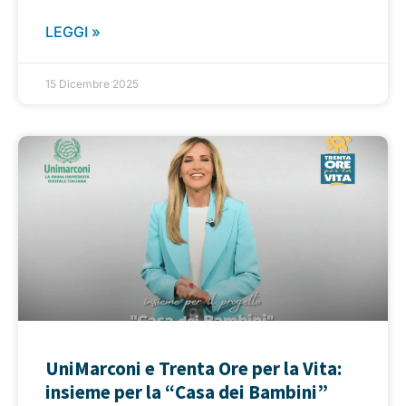
LEGGI »
15 Dicembre 2025
UniMarconi e Trenta Ore per la Vita:
insieme per la “Casa dei Bambini”