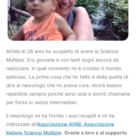
All’età di 28 anni ho scoperto di avere la Sclerosi
Multipla. Ero giovane e con tanti sogni ancora da
realizzare. In quel momento mi è crollato il mondo
addosso. La prima cosa che ho fatto è stata quella di
dire al neurologo che mi aveva cura: dovrà essere
reperibile sempre poiché sono sola e dovrò chiamarla
per forza io senza intermediari.
Il neurologo mi ha fornito i suoi recapiti e mi ha
indirizzata all’
Associazione AISM, Associazione
Italiana Sclerosi Multipla
.
Grazie a loro e al supporto