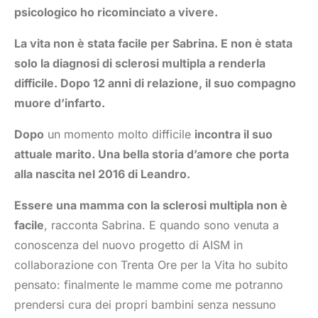
psicologico ho ricominciato a vivere.
La vita non è stata facile per Sabrina. E non è stata
solo la diagnosi di sclerosi multipla a renderla
difficile. Dopo 12 anni di relazione, il suo compagno
muore d’infarto.
Dopo
un momento molto difficile
incontra il suo
attuale marito. Una bella storia d’amore che porta
alla nascita nel 2016 di Leandro.
Essere una mamma con la sclerosi multipla non è
facile
, racconta Sabrina. E quando sono venuta a
conoscenza del nuovo progetto di AISM in
collaborazione con Trenta Ore per la Vita ho subito
pensato: finalmente le mamme come me potranno
prendersi cura dei propri bambini senza nessuno