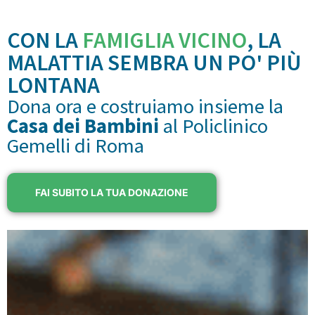
CON LA
FAMIGLIA VICINO
, LA
MALATTIA SEMBRA UN PO' PIÙ
LONTANA
Dona ora e costruiamo insieme la
Casa dei Bambini
al Policlinico
Gemelli di Roma
FAI SUBITO LA TUA DONAZIONE