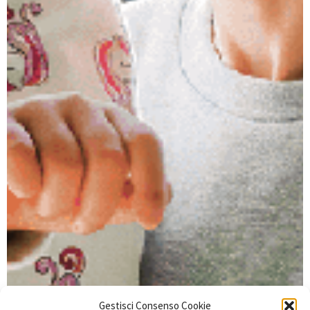
Gestisci Consenso Cookie