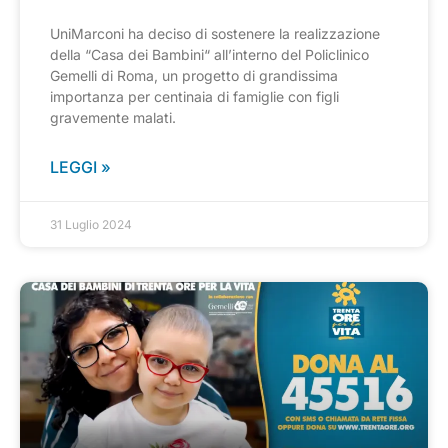
UniMarconi ha deciso di sostenere la realizzazione
della “Casa dei Bambini“ all’interno del Policlinico
Gemelli di Roma, un progetto di grandissima
importanza per centinaia di famiglie con figli
gravemente malati.
LEGGI »
31 Luglio 2024