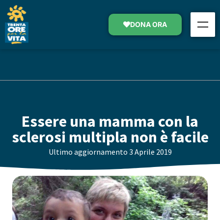
DONA ORA
Essere una mamma con la
sclerosi multipla non è facile
Ultimo aggiornamento
3 Aprile 2019