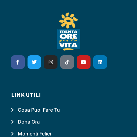
LINK UTILI
Cosa Puoi Fare Tu
Dona Ora
Momenti Felici