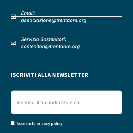
Email:
associazione@trentaore.org
Servizio Sostenitori:
sostenitori@trentaore.org
ISCRIVITI ALLA NEWSLETTER
Accetto la privacy policy