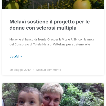
Melavì sostiene il progetto per le
donne con sclerosi multipla
Melavì è al fianco di Trenta Ore per la Vita e AISM con la mela
del Consorzio di Tutela Mela di Valtellina per sostenere le
LEGGI »
29 Maggio 2019
Nessun commento