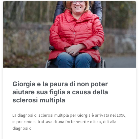
Giorgia e la paura di non poter
aiutare sua figlia a causa della
sclerosi multipla
La diagnosi di sclerosi multipla per Giorgia è arrivata nel 1996,
in principio si trattava di una forte neurite ottica, di lì alla
diagnosi di