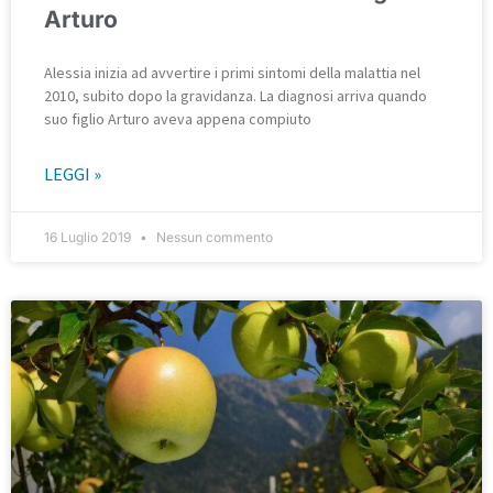
Arturo
Alessia inizia ad avvertire i primi sintomi della malattia nel
2010, subito dopo la gravidanza. La diagnosi arriva quando
suo figlio Arturo aveva appena compiuto
LEGGI »
16 Luglio 2019
Nessun commento