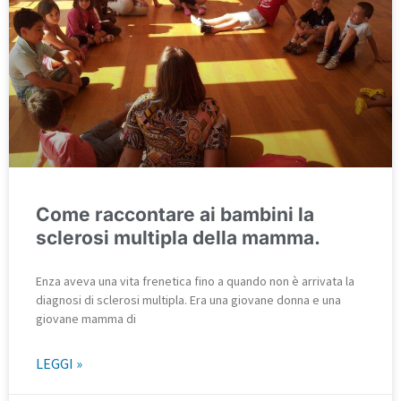
Come raccontare ai bambini la
sclerosi multipla della mamma.
Enza aveva una vita frenetica fino a quando non è arrivata la
diagnosi di sclerosi multipla. Era una giovane donna e una
giovane mamma di
LEGGI »