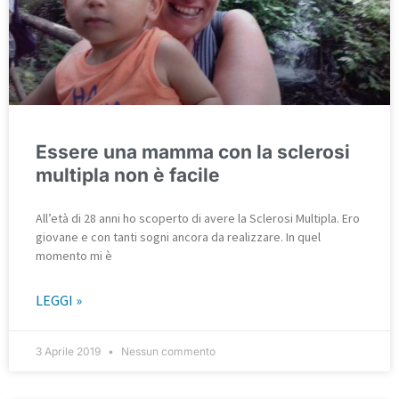
Essere una mamma con la sclerosi
multipla non è facile
All’età di 28 anni ho scoperto di avere la Sclerosi Multipla. Ero
giovane e con tanti sogni ancora da realizzare. In quel
momento mi è
LEGGI »
3 Aprile 2019
Nessun commento