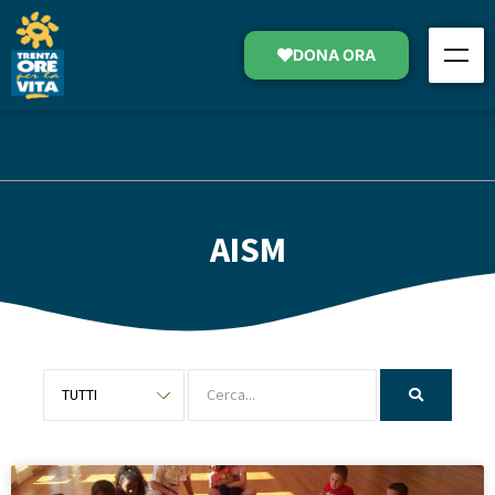
DONA ORA
AISM