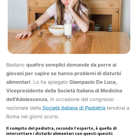
Bastano
quattro semplici domande da porre ai
giovani per capire se hanno problemi di disturbi
alimentari
. Lo ha spiegato
Giampaolo De Luca,
Vicepresidente della Società Italiana di Medicina
dell’Adolescenza
, in occasione del congresso
nazionale della
Società italiana di Pediatria
tenutosi a
Roma nei giorni scorsi.
Il compito del pediatra, secondo l’esperto, è quello di
intercettare i disturbi alimentari con questi quesiti: