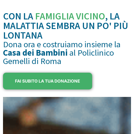
CON LA
FAMIGLIA VICINO
, LA
MALATTIA SEMBRA UN PO' PIÙ
LONTANA
Dona ora e costruiamo insieme la
Casa dei Bambini
al Policlinico
Gemelli di Roma
FAI SUBITO LA TUA DONAZIONE