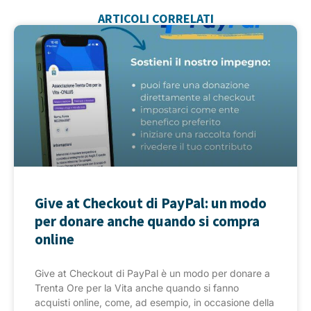
ARTICOLI CORRELATI
Give at Checkout di PayPal: un modo
per donare anche quando si compra
online
Give at Checkout di PayPal è un modo per donare a
Trenta Ore per la Vita anche quando si fanno
acquisti online, come, ad esempio, in occasione della