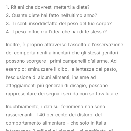
1. Ritieni che dovresti metterti a dieta?
2. Quante diete hai fatto nell’ultimo anno?
3. Ti senti insoddisfatto del peso del tuo corpo?
4. Il peso influenza l’idea che hai di te stesso?
Inoltre, è proprio attraverso l’ascolto e l’osservazione
dei comportamenti alimentari che gli stessi genitori
possono scorgere i primi campanelli d’allarme. Ad
esempio: sminuzzare il cibo, la lentezza del pasto,
l’esclusione di alcuni alimenti, insieme ad
atteggiamenti più generali di disagio, possono
rappresentare dei segnali seri da non sottovalutare.
Indubbiamente, i dati sul fenomeno non sono
rasserenanti. Il 40 per cento dei disturbi del
comportamento alimentare – che solo in Italia