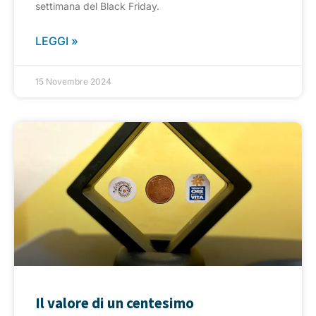
settimana del Black Friday.
LEGGI »
15 Novembre 2024
Il valore di un centesimo