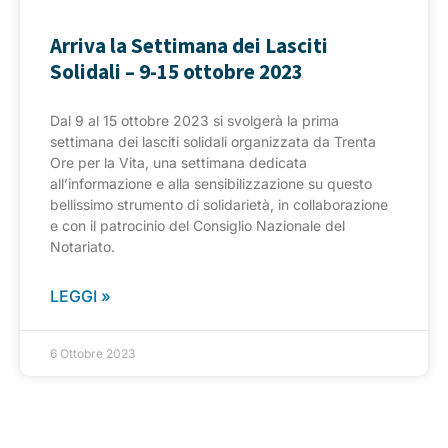
Arriva la Settimana dei Lasciti
Solidali – 9-15 ottobre 2023
Dal 9 al 15 ottobre 2023 si svolgerà la prima
settimana dei lasciti solidali organizzata da Trenta
Ore per la Vita, una settimana dedicata
all’informazione e alla sensibilizzazione su questo
bellissimo strumento di solidarietà, in collaborazione
e con il patrocinio del Consiglio Nazionale del
Notariato.
LEGGI »
6 Ottobre 2023