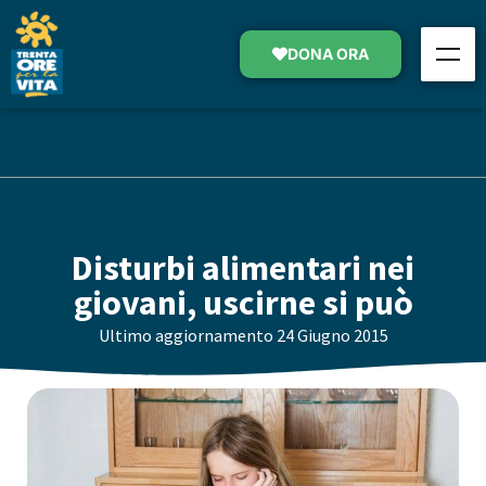
DONA ORA
Disturbi alimentari nei
giovani, uscirne si può
Ultimo aggiornamento
24 Giugno 2015