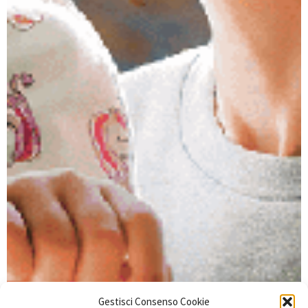
Gestisci Consenso Cookie