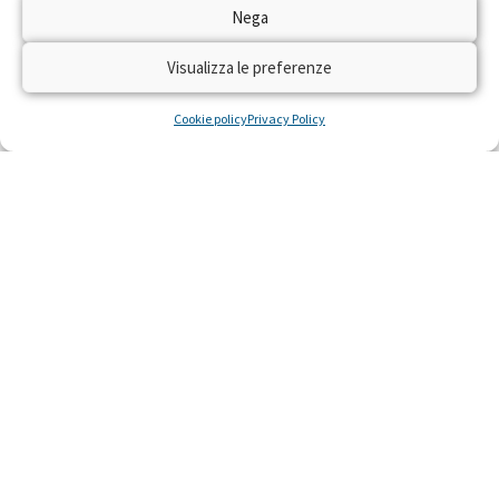
Nega
Visualizza le preferenze
Cookie policy
Privacy Policy