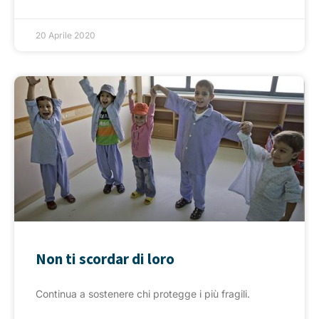
20 Aprile 2020
Non ti scordar di loro
Continua a sostenere chi protegge i più fragili.