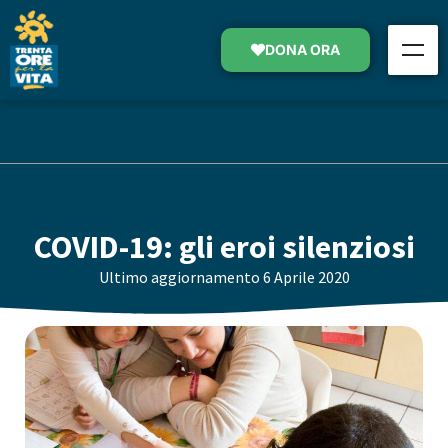
DONA ORA
COVID-19: gli eroi silenziosi
Ultimo aggiornamento
6 Aprile 2020