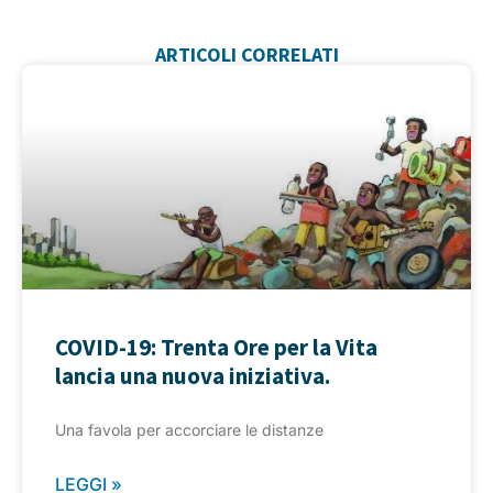
ARTICOLI CORRELATI
COVID-19: Trenta Ore per la Vita
lancia una nuova iniziativa.
Una favola per accorciare le distanze
LEGGI »