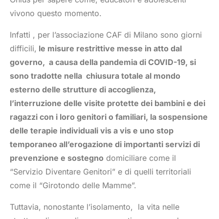
vivono questo momento.
Infatti , per l’associazione CAF di Milano sono giorni
difficili,
le misure restrittive messe in atto dal
governo, a causa della pandemia di COVID-19, si
sono tradotte nella chiusura totale al mondo
esterno delle strutture di accoglienza,
l’interruzione delle visite protette dei bambini e dei
ragazzi con i loro genitori o familiari, la sospensione
delle terapie individuali vis a vis e uno stop
temporaneo all’erogazione di importanti servizi di
prevenzione e sostegno
domiciliare come il
“Servizio Diventare Genitori” e di quelli territoriali
come il “Girotondo delle Mamme”.
Tuttavia, nonostante l’isolamento, la vita nelle