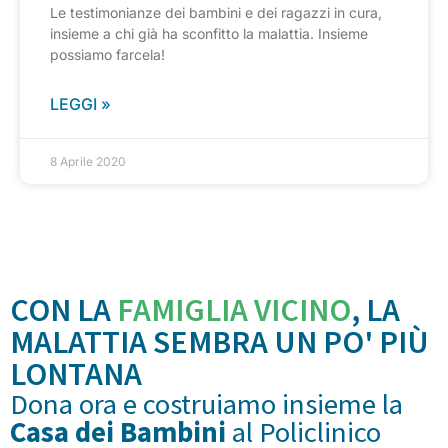
Le testimonianze dei bambini e dei ragazzi in cura,
insieme a chi già ha sconfitto la malattia. Insieme
possiamo farcela!
LEGGI »
8 Aprile 2020
CON LA
FAMIGLIA VICINO
, LA
MALATTIA SEMBRA UN PO' PIÙ
LONTANA
Dona ora e costruiamo insieme la
Casa dei Bambini
al Policlinico