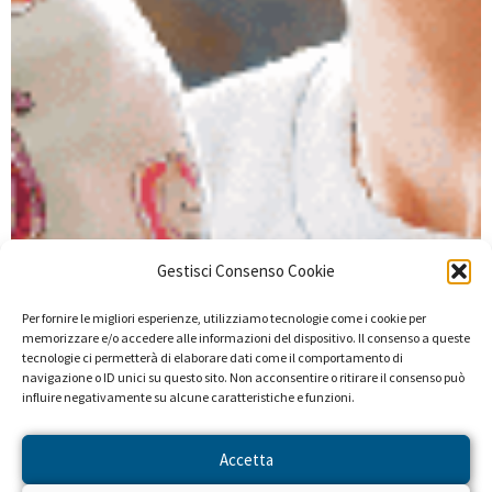
Gestisci Consenso Cookie
Per fornire le migliori esperienze, utilizziamo tecnologie come i cookie per
memorizzare e/o accedere alle informazioni del dispositivo. Il consenso a queste
tecnologie ci permetterà di elaborare dati come il comportamento di
navigazione o ID unici su questo sito. Non acconsentire o ritirare il consenso può
influire negativamente su alcune caratteristiche e funzioni.
Accetta