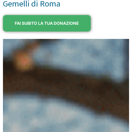
Gemelli di Roma
FAI SUBITO LA TUA DONAZIONE