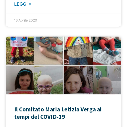
LEGGI »
16 Aprile 2020
Il Comitato Maria Letizia Verga ai
tempi del COVID-19