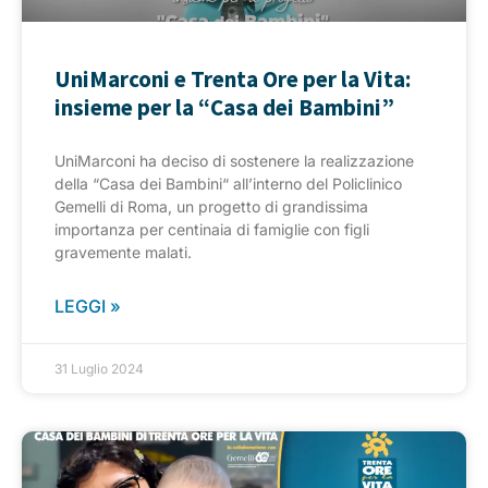
UniMarconi e Trenta Ore per la Vita:
insieme per la “Casa dei Bambini”
UniMarconi ha deciso di sostenere la realizzazione
della “Casa dei Bambini“ all’interno del Policlinico
Gemelli di Roma, un progetto di grandissima
importanza per centinaia di famiglie con figli
gravemente malati.
LEGGI »
31 Luglio 2024