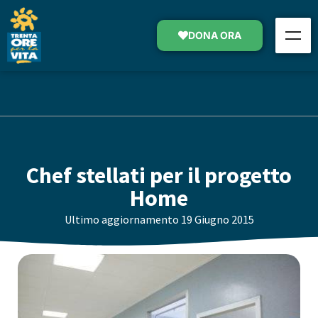
DONA ORA
Chef stellati per il progetto
Home
Ultimo aggiornamento
19 Giugno 2015