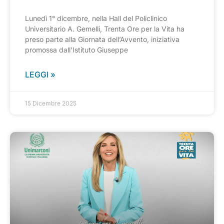
Lunedì 1° dicembre, nella Hall del Policlinico
Universitario A. Gemelli, Trenta Ore per la Vita ha
preso parte alla Giornata dell’Avvento, iniziativa
promossa dall’Istituto Giuseppe
LEGGI »
15 Dicembre 2025