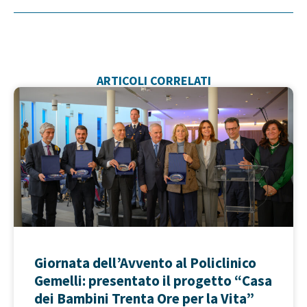
ARTICOLI CORRELATI
Giornata dell’Avvento al Policlinico
Gemelli: presentato il progetto “Casa
dei Bambini Trenta Ore per la Vita”