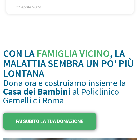
22 Aprile 2024
CON LA
FAMIGLIA VICINO
, LA
MALATTIA SEMBRA UN PO' PIÙ
LONTANA
Dona ora e costruiamo insieme la
Casa dei Bambini
al Policlinico
Gemelli di Roma
FAI SUBITO LA TUA DONAZIONE