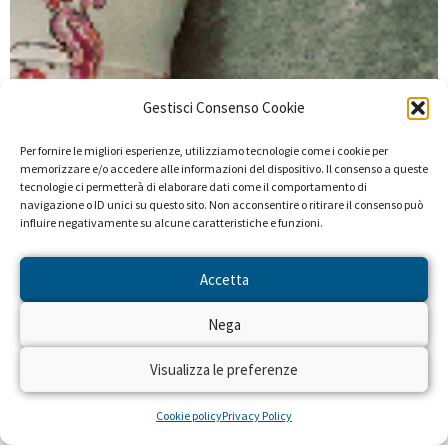
Gestisci Consenso Cookie
Per fornire le migliori esperienze, utilizziamo tecnologie come i cookie per
memorizzare e/o accedere alle informazioni del dispositivo. Il consenso a queste
tecnologie ci permetterà di elaborare dati come il comportamento di
navigazione o ID unici su questo sito. Non acconsentire o ritirare il consenso può
influire negativamente su alcune caratteristiche e funzioni.
Accetta
Nega
Visualizza le preferenze
Cookie policy
Privacy Policy