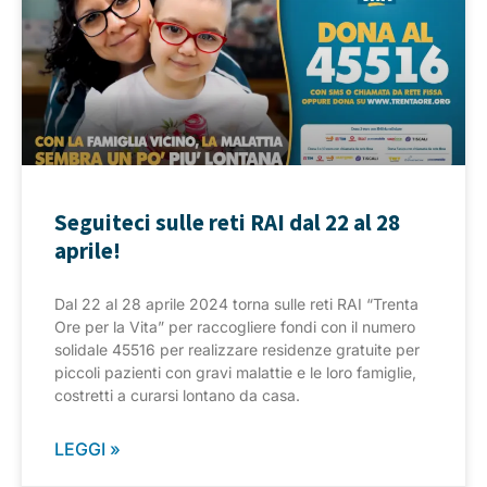
Seguiteci sulle reti RAI dal 22 al 28
aprile!
Dal 22 al 28 aprile 2024 torna sulle reti RAI “Trenta
Ore per la Vita” per raccogliere fondi con il numero
solidale 45516 per realizzare residenze gratuite per
piccoli pazienti con gravi malattie e le loro famiglie,
costretti a curarsi lontano da casa.
LEGGI »