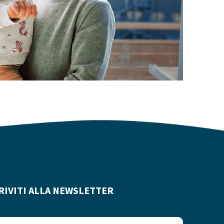
RIVITI ALLA NEWSLETTER