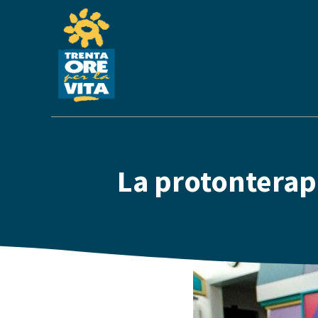
La protonterapi