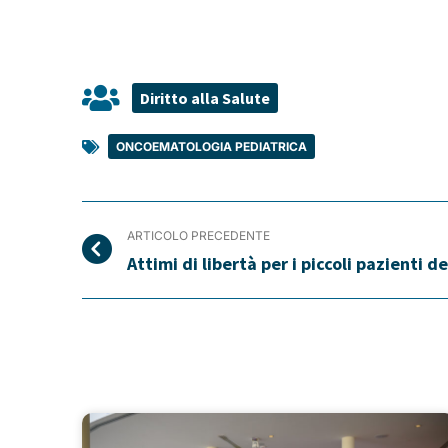
Diritto alla Salute
ONCOEMATOLOGIA PEDIATRICA
ARTICOLO PRECEDENTE
Attimi di libertà per i piccoli pazienti d