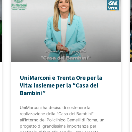
UniMarconi e Trenta Ore per la
Vita: insieme per la “Casa dei
Bambini”
UniMarconi ha deciso di sostenere la
realizzazione della “Casa dei Bambini“
all’interno del Policlinico Gemelli di Roma, un
progetto di grandissima importanza per