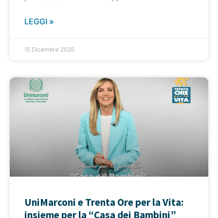
LEGGI »
15 Dicembre 2025
UniMarconi e Trenta Ore per la Vita:
insieme per la “Casa dei Bambini”