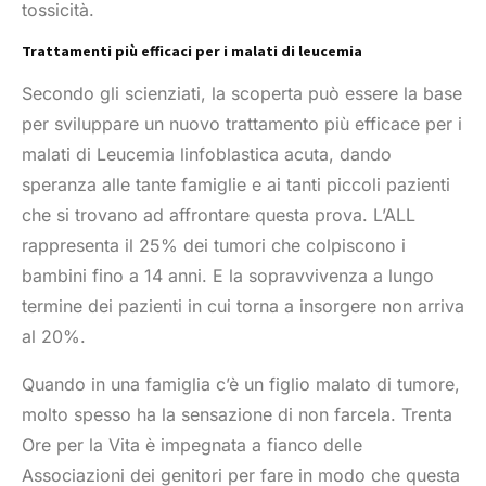
tossicità.
Trattamenti più efficaci per i malati di leucemia
Secondo gli scienziati, la scoperta può essere la base
per sviluppare un nuovo trattamento più efficace per i
malati di Leucemia linfoblastica acuta, dando
speranza alle tante famiglie e ai tanti piccoli pazienti
che si trovano ad affrontare questa prova. L’ALL
rappresenta il 25% dei tumori che colpiscono i
bambini fino a 14 anni. E la sopravvivenza a lungo
termine dei pazienti in cui torna a insorgere non arriva
al 20%.
Quando in una famiglia c’è un figlio malato di tumore,
molto spesso ha la sensazione di non farcela. Trenta
Ore per la Vita è impegnata a fianco delle
Associazioni dei genitori per fare in modo che questa