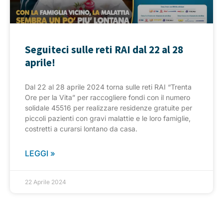
Seguiteci sulle reti RAI dal 22 al 28
aprile!
Dal 22 al 28 aprile 2024 torna sulle reti RAI “Trenta
Ore per la Vita” per raccogliere fondi con il numero
solidale 45516 per realizzare residenze gratuite per
piccoli pazienti con gravi malattie e le loro famiglie,
costretti a curarsi lontano da casa.
LEGGI »
22 Aprile 2024