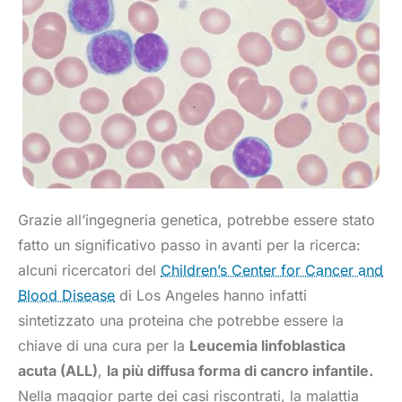
Grazie all’ingegneria genetica, potrebbe essere stato
fatto un significativo passo in avanti per la ricerca:
alcuni ricercatori del
Children’s Center for Cancer and
Blood Disease
di Los Angeles hanno infatti
sintetizzato una proteina che potrebbe essere la
chiave di una cura per la
Leucemia linfoblastica
acuta (ALL)
,
la più diffusa forma di cancro infantile.
Nella maggior parte dei casi riscontrati, la malattia