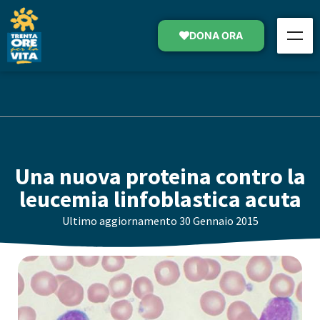
DONA ORA
Una nuova proteina contro la
leucemia linfoblastica acuta
Ultimo aggiornamento
30 Gennaio 2015