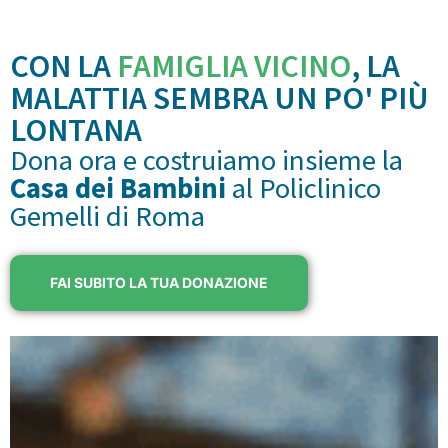
CON LA
FAMIGLIA VICINO
, LA
MALATTIA SEMBRA UN PO' PIÙ
LONTANA
Dona ora e costruiamo insieme la
Casa dei Bambini
al Policlinico
Gemelli di Roma
FAI SUBITO LA TUA DONAZIONE