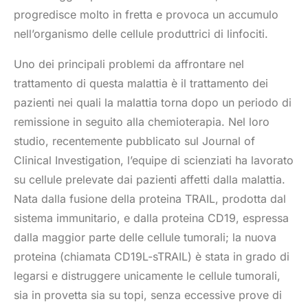
progredisce molto in fretta e provoca un accumulo
nell’organismo delle cellule produttrici di linfociti.
Uno dei principali problemi da affrontare nel
trattamento di questa malattia è il trattamento dei
pazienti nei quali la malattia torna dopo un periodo di
remissione in seguito alla chemioterapia. Nel loro
studio, recentemente pubblicato sul Journal of
Clinical Investigation, l’equipe di scienziati ha lavorato
su cellule prelevate dai pazienti affetti dalla malattia.
Nata dalla fusione della proteina TRAIL, prodotta dal
sistema immunitario, e dalla proteina CD19, espressa
dalla maggior parte delle cellule tumorali; la nuova
proteina (chiamata CD19L-sTRAIL) è stata in grado di
legarsi e distruggere unicamente le cellule tumorali,
sia in provetta sia su topi, senza eccessive prove di