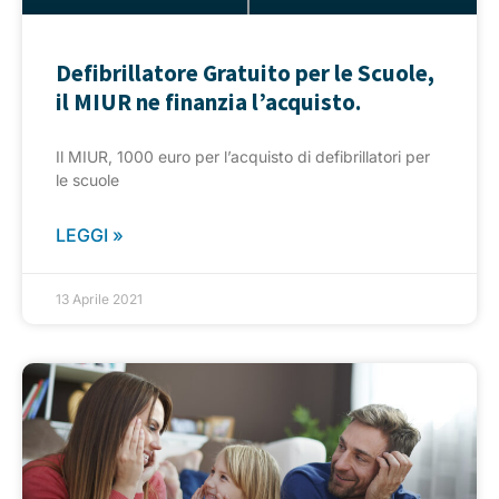
Defibrillatore Gratuito per le Scuole,
il MIUR ne finanzia l’acquisto.
Il MIUR, 1000 euro per l’acquisto di defibrillatori per
le scuole
LEGGI »
13 Aprile 2021