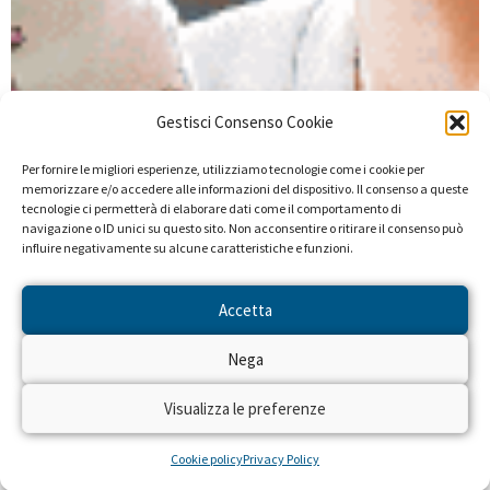
Gestisci Consenso Cookie
Per fornire le migliori esperienze, utilizziamo tecnologie come i cookie per
memorizzare e/o accedere alle informazioni del dispositivo. Il consenso a queste
tecnologie ci permetterà di elaborare dati come il comportamento di
navigazione o ID unici su questo sito. Non acconsentire o ritirare il consenso può
influire negativamente su alcune caratteristiche e funzioni.
Accetta
Nega
Visualizza le preferenze
Cookie policy
Privacy Policy