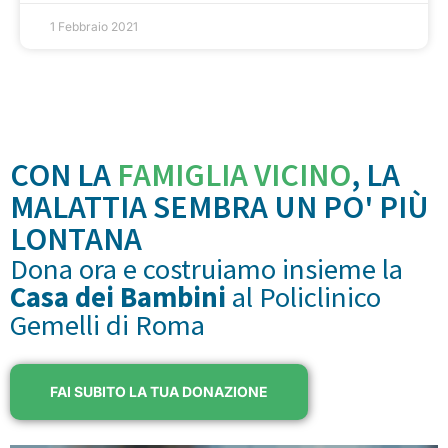
1 Febbraio 2021
CON LA
FAMIGLIA VICINO
, LA
MALATTIA SEMBRA UN PO' PIÙ
LONTANA
Dona ora e costruiamo insieme la
Casa dei Bambini
al Policlinico
Gemelli di Roma
FAI SUBITO LA TUA DONAZIONE