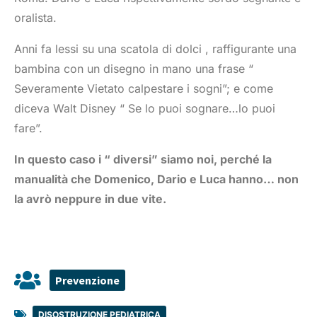
oralista.
Anni fa lessi su una scatola di dolci , raffigurante una
bambina con un disegno in mano una frase “
Severamente Vietato calpestare i sogni”; e come
diceva Walt Disney “ Se lo puoi sognare…lo puoi
fare”.
In questo caso i “ diversi” siamo noi, perché la
manualità che Domenico, Dario e Luca hanno… non
la avrò neppure in due vite.
Prevenzione
DISOSTRUZIONE PEDIATRICA