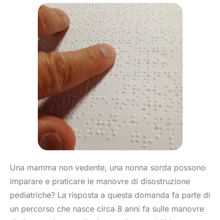
Una mamma non vedente, una nonna sorda possono
imparare e praticare le manovre di disostruzione
pediatriche? La risposta a questa domanda fa parte di
un percorso che nasce circa 8 anni fa sulle manovre