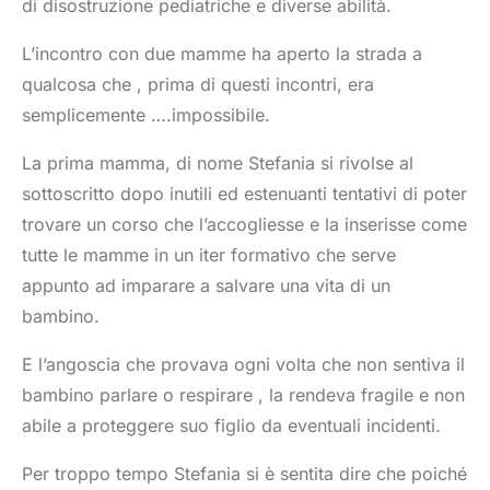
di disostruzione pediatriche e diverse abilità.
L’incontro con due mamme ha aperto la strada a
qualcosa che , prima di questi incontri, era
semplicemente ….impossibile.
La prima mamma, di nome Stefania si rivolse al
sottoscritto dopo inutili ed estenuanti tentativi di poter
trovare un corso che l’accogliesse e la inserisse come
tutte le mamme in un iter formativo che serve
appunto ad imparare a salvare una vita di un
bambino.
E l’angoscia che provava ogni volta che non sentiva il
bambino parlare o respirare , la rendeva fragile e non
abile a proteggere suo figlio da eventuali incidenti.
Per troppo tempo Stefania si è sentita dire che poiché