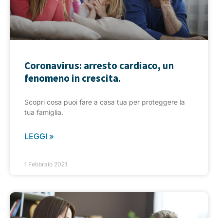
Coronavirus: arresto cardiaco, un
fenomeno in crescita.
Scopri cosa puoi fare a casa tua per proteggere la
tua famiglia.
LEGGI »
1 Febbraio 2021