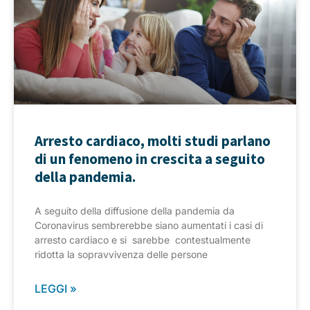
Arresto cardiaco, molti studi parlano
di un fenomeno in crescita a seguito
della pandemia.
A seguito della diffusione della pandemia da
Coronavirus sembrerebbe siano aumentati i casi di
arresto cardiaco e si sarebbe contestualmente
ridotta la sopravvivenza delle persone
LEGGI »