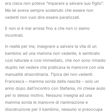
era cieca non poteva “imparare a salvare suo figlio”.
Ma lei aveva sempre sostenuto che essere non
vedenti non vuol dire essere paralizzati.
E non si è mai arresa fino a che non ci siamo
incontrati.
In realtà per me, insegnare a salvare la vita di un
bambino ad una mamma non vedente, è sembrato
così naturale e così immediato, che non sono rimasto
stupito nel vedere che praticava le manovre con una
manualità straordinaria. Tipica dei non vedenti.
Francesca – mamma sorda dalla nascita – solo un
anno dopo dall’incontro con Stefania, mi chiese aiuto
per lo stesso motivo. Nessuno insegna ad una
mamma sorda le manovre di rianimazione e
disostruzione per il bambino, nessuno si preoccupa