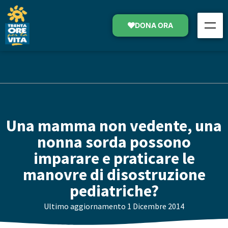
DONA ORA
Una mamma non vedente, una
nonna sorda possono
imparare e praticare le
manovre di disostruzione
pediatriche?
Ultimo aggiornamento
1 Dicembre 2014