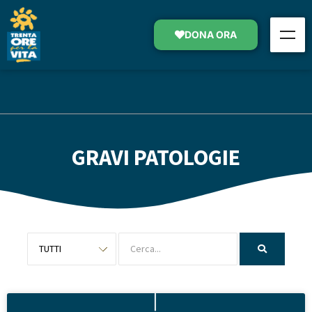
DONA ORA
GRAVI PATOLOGIE