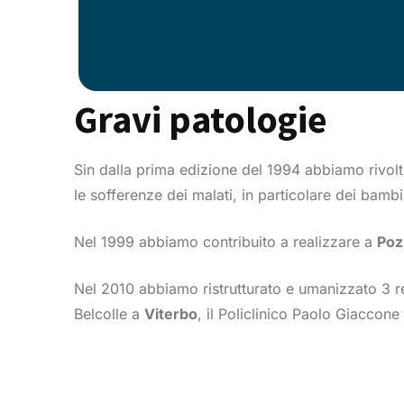
Gravi patologie
Sin dalla prima edizione del 1994 abbiamo rivolto
le sofferenze dei malati, in particolare dei bambi
Nel 1999 abbiamo contribuito a realizzare a
Pozz
Nel 2010 abbiamo ristrutturato e umanizzato 3 rep
Belcolle a
Viterbo
, il Policlinico Paolo Giaccone