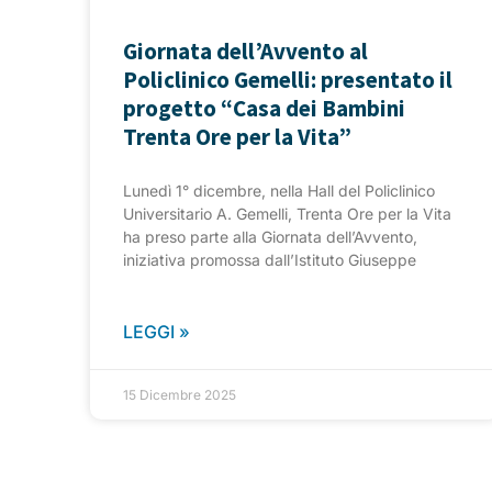
Giornata dell’Avvento al
Policlinico Gemelli: presentato il
progetto “Casa dei Bambini
Trenta Ore per la Vita”
Lunedì 1° dicembre, nella Hall del Policlinico
Universitario A. Gemelli, Trenta Ore per la Vita
ha preso parte alla Giornata dell’Avvento,
iniziativa promossa dall’Istituto Giuseppe
LEGGI »
15 Dicembre 2025