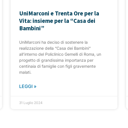
UniMarconi e Trenta Ore per la
Vita: insieme per la “Casa dei
Bambini”
UniMarconi ha deciso di sostenere la
realizzazione della “Casa dei Bambini“
all’interno del Policlinico Gemelli di Roma, un
progetto di grandissima importanza per
centinaia di famiglie con figli gravemente
malati.
LEGGI »
31 Luglio 2024