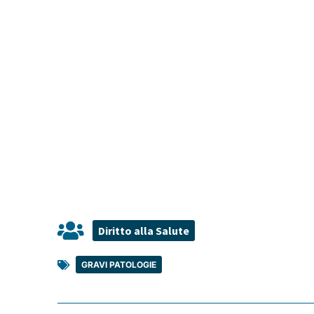
Diritto alla Salute
GRAVI PATOLOGIE