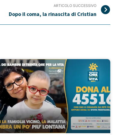
ARTICOLO SUCCESSIVO
Dopo il coma, la rinascita di Cristian