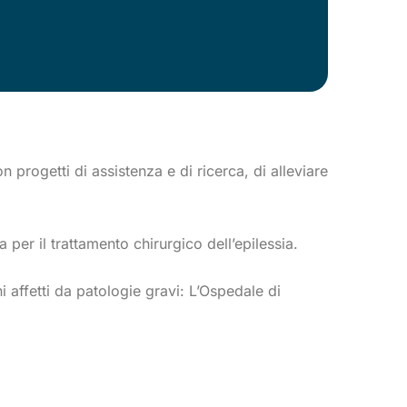
progetti di assistenza e di ricerca, di alleviare
er il trattamento chirurgico dell’epilessia.
i affetti da patologie gravi: L’Ospedale di