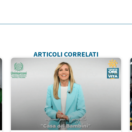
ARTICOLI CORRELATI