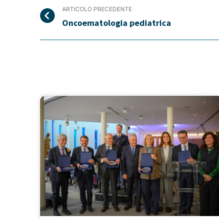
ARTICOLO PRECEDENTE
Oncoematologia pediatrica