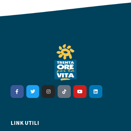
LINK UTILI