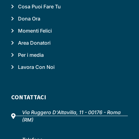
Cosa Puoi Fare Tu
Dona Ora
Momenti Felici
Area Donatori
Per i media
Lavora Con Noi
CONTATTACI
Via Ruggero D'Altavilla, 11 - 00176 - Roma
(RM)