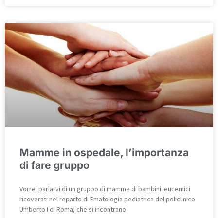
Mamme in ospedale, l’importanza
di fare gruppo
Vorrei parlarvi di un gruppo di mamme di bambini leucemici
ricoverati nel reparto di Ematologia pediatrica del policlinico
Umberto I di Roma, che si incontrano