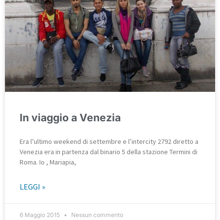
In viaggio a Venezia
Era l’ultimo weekend di settembre e l’intercity 2792 diretto a
Venezia era in partenza dal binario 5 della stazione Termini di
Roma. Io , Mariapia,
LEGGI »
6 Maggio 2015
Nessun commento