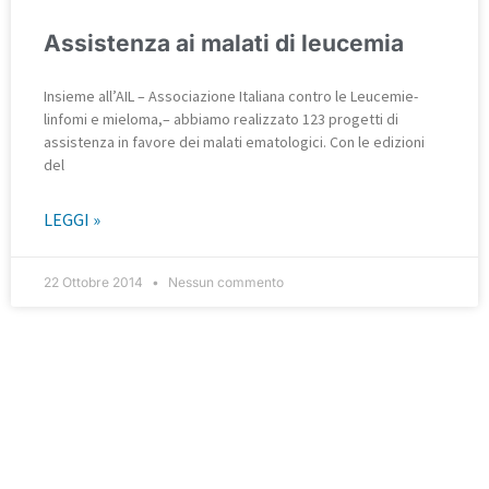
Assistenza ai malati di leucemia
Insieme all’AIL – Associazione Italiana contro le Leucemie-
linfomi e mieloma,– abbiamo realizzato 123 progetti di
assistenza in favore dei malati ematologici. Con le edizioni
del
LEGGI »
22 Ottobre 2014
Nessun commento