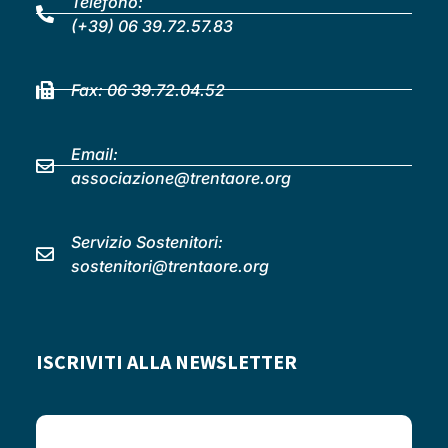
Telefono:
(+39) 06 39.72.57.83
Fax: 06 39.72.04.52
Email:
associazione@trentaore.org
Servizio Sostenitori:
sostenitori@trentaore.org
ISCRIVITI ALLA NEWSLETTER