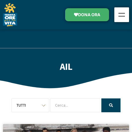
DONA ORA
AIL