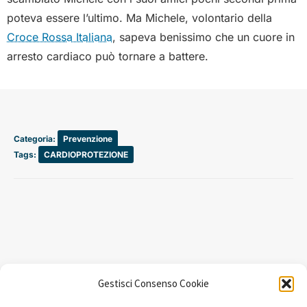
poteva essere l’ultimo. Ma Michele, volontario della
Croce Rossa Italiana
, sapeva benissimo che un cuore in
arresto cardiaco può tornare a battere.
Categoria:
Prevenzione
Tags:
CARDIOPROTEZIONE
Gestisci Consenso Cookie