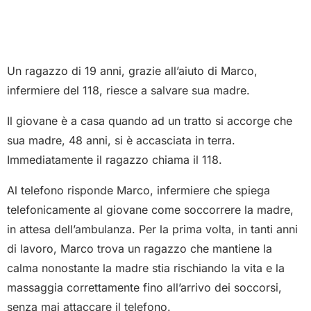
Un ragazzo di 19 anni, grazie all’aiuto di Marco,
infermiere del 118, riesce a salvare sua madre.
Il giovane è a casa quando ad un tratto si accorge che
sua madre, 48 anni, si è accasciata in terra.
Immediatamente il ragazzo chiama il 118.
Al telefono risponde Marco, infermiere che spiega
telefonicamente al giovane come soccorrere la madre,
in attesa dell’ambulanza. Per la prima volta, in tanti anni
di lavoro, Marco trova un ragazzo che mantiene la
calma nonostante la madre stia rischiando la vita e la
massaggia correttamente fino all’arrivo dei soccorsi,
senza mai attaccare il telefono.