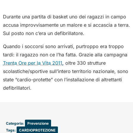
Durante una partita di basket uno dei ragazzi in campo
accusa improvvisamente un malore e si accascia a terra.
Sul posto non c’era un defibrillatore.
Quando i soccorsi sono arrivati, purtroppo era troppo
tardi: il ragazzo non ce l’ha fatta. Grazie alla campagna
Trenta Ore per la Vita 2011
, oltre 330 strutture
scolastiche/sportive sull’intero territorio nazionale, sono
state “cardio-protette” con l’installazione di altrettanti
defibrillatori.
Categoria:
Prevenzione
Tags:
CARDIOPROTEZIONE