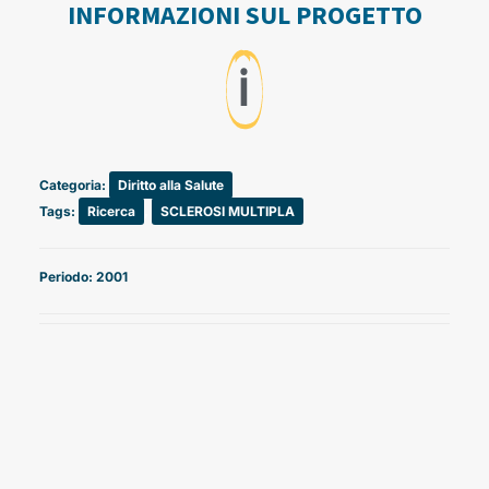
INFORMAZIONI SUL PROGETTO
ℹ️
Categoria:
Diritto alla Salute
Tags:
Ricerca
,
SCLEROSI MULTIPLA
Periodo: 2001