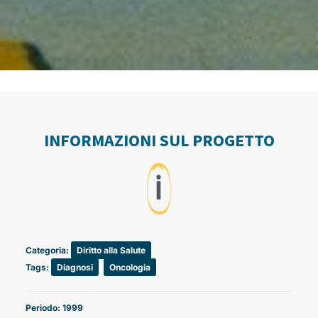
INFORMAZIONI SUL PROGETTO
ℹ️
Categoria:
Diritto alla Salute
Tags:
Diagnosi
,
Oncologia
Periodo: 1999