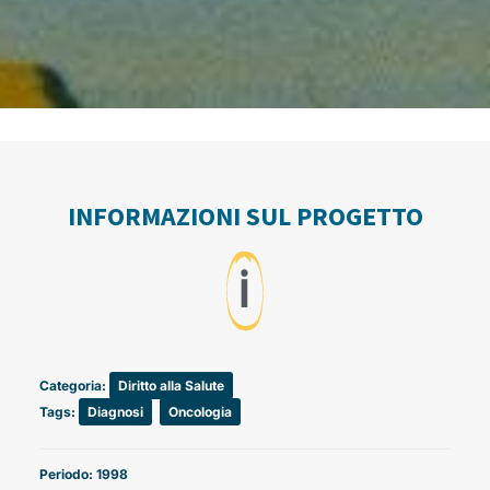
INFORMAZIONI SUL PROGETTO
ℹ️
Categoria:
Diritto alla Salute
Tags:
Diagnosi
,
Oncologia
Periodo: 1998