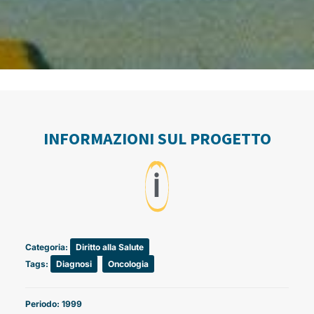
INFORMAZIONI SUL PROGETTO
ℹ️
Categoria:
Diritto alla Salute
Tags:
Diagnosi
,
Oncologia
Periodo: 1999