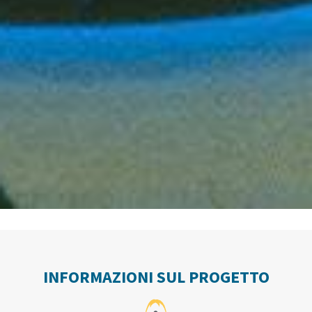
INFORMAZIONI SUL PROGETTO