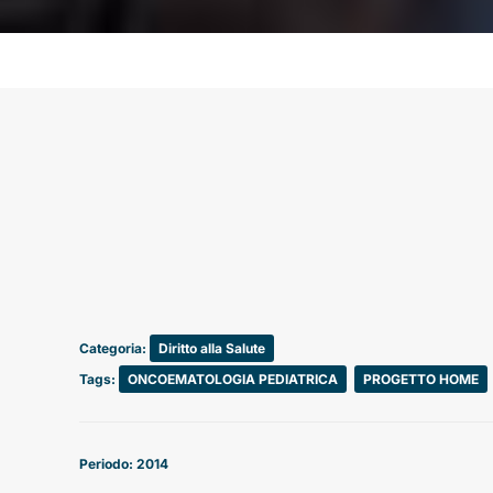
Categoria:
Diritto alla Salute
Tags:
ONCOEMATOLOGIA PEDIATRICA
,
PROGETTO HOME
Periodo: 2014