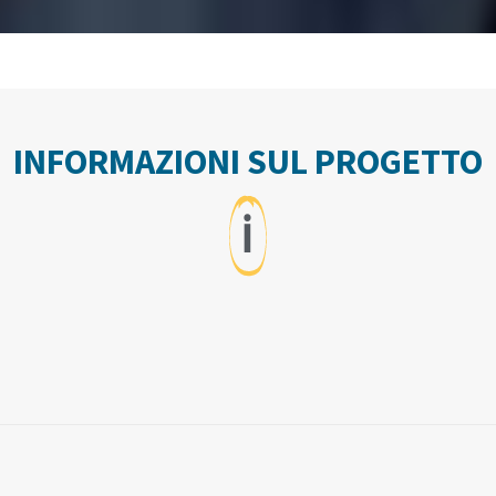
INFORMAZIONI SUL PROGETTO
ℹ️