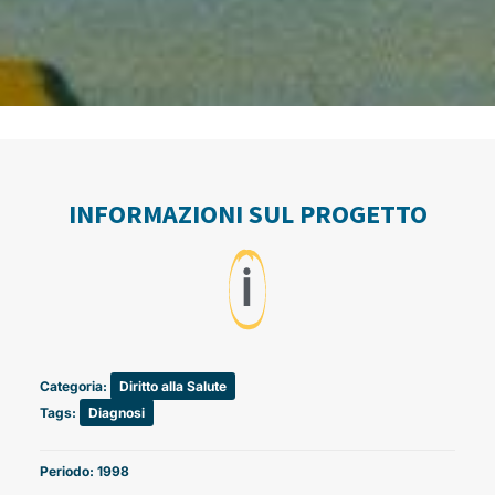
INFORMAZIONI SUL PROGETTO
ℹ️
Categoria:
Diritto alla Salute
Tags:
Diagnosi
Periodo: 1998